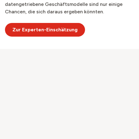
datengetriebene Geschäftsmodelle sind nur einige
Chancen, die sich daraus ergeben könnten.
Zur Experten-Einschätzung