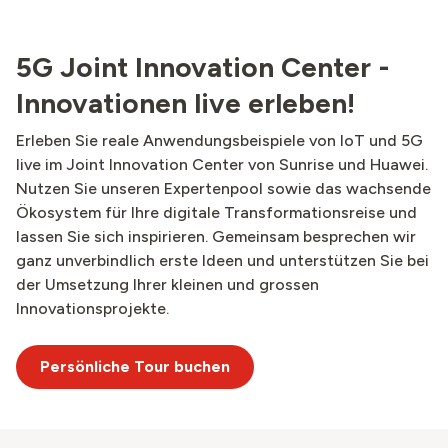
5G Joint Innovation Center -
Innovationen live erleben!
Erleben Sie reale Anwendungsbeispiele von IoT und 5G
live im Joint Innovation Center von Sunrise und Huawei.
Nutzen Sie unseren Expertenpool sowie das wachsende
Ökosystem für Ihre digitale Transformationsreise und
lassen Sie sich inspirieren. Gemeinsam besprechen wir
ganz unverbindlich erste Ideen und unterstützen Sie bei
der Umsetzung Ihrer kleinen und grossen
Innovationsprojekte.
Persönliche Tour buchen