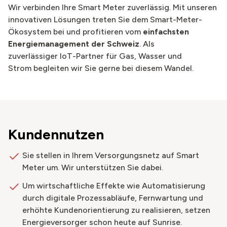
Wir verbinden Ihre Smart Meter zuverlässig.​ Mit unseren
innovativen Lösungen treten Sie dem Smart-Meter-
Ökosystem bei und profitieren vom
einfachsten
Energiemanagement der Schweiz
. Als
zuverlässiger IoT-Partner für Gas, Wasser und
Strom begleiten wir Sie gerne bei diesem Wandel.
Kundennutzen
Sie stellen in Ihrem Versorgungsnetz auf Smart
Meter um. Wir unterstützen Sie dabei. ​
Um wirtschaftliche Effekte wie Automatisierung
durch digitale Prozessabläufe, Fernwartung und
erhöhte Kundenorientierung zu realisieren, setzen
Energieversorger schon heute auf Sunrise.