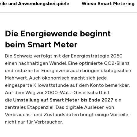
eile und Anwendungsbeispiele
Wieso Smart Metering
Die Energiewende beginnt
beim Smart Meter​
Die Schweiz verfolgt mit der Energiestrategie 2050
einen nachhaltigen Wandel. Eine optimierte CO2-Bilanz
und reduzierter Energieverbrauch bringen ökologischen
Mehrwert. Auch ökonomisch macht sich jede
eingesparte Kilowattstunde auf dem Konto bemerkbar.​
Auf dem Weg zur 2000-Watt-Gesellschaft ist
die
Umstellung auf Smart Meter bis Ende 2027
ein
zentrales Etappenziel. Das digitale Auslesen von
Verbrauchs- und Zustandsdaten bringt einige Vorteile -
nicht nur für Verbraucher.​