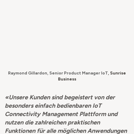
Raymond Gillardon, Senior Product Manager IoT
, Sunrise
Business
«Unsere Kunden sind begeistert von der
besonders einfach bedienbaren IoT
Connectivity Management Plattform und
nutzen die zahlreichen praktischen
Funktionen für alle möglichen Anwendungen