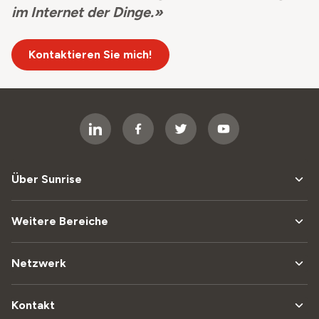
im Internet der Dinge.»
Kontaktieren Sie mich!
Über Sunrise
Weitere Bereiche
Netzwerk
Kontakt