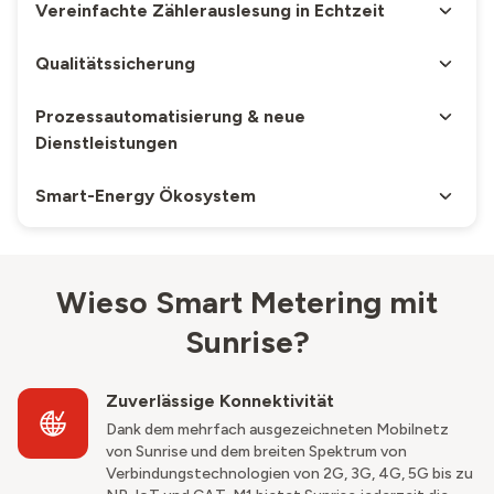
Vereinfachte Zählerauslesung in Echtzeit​
Qualitätssicherung
Prozessautomatisierung & neue
Dienstleistungen
Smart-Energy Ökosystem ​
Wieso Smart Metering mit
Sunrise?​
Zuverlässige Konnektivität​
Dank dem mehrfach ausgezeichneten Mobilnetz
von Sunrise und dem breiten Spektrum von
Verbindungstechnologien von 2G, 3G, 4G, 5G bis zu