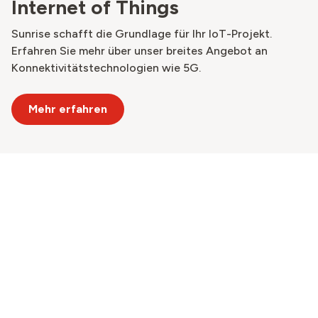
Internet of Things
Sunrise schafft die Grundlage für Ihr IoT-Projekt.
Erfahren Sie mehr über unser breites Angebot an
Konnektivitätstechnologien wie 5G.
Mehr erfahren