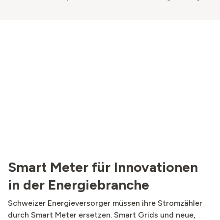
Smart Meter für Innovationen
in der Energiebranche
Schweizer Energieversorger müssen ihre Stromzähler
durch Smart Meter ersetzen. Smart Grids und neue,