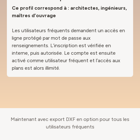
Ce profil correspond à : architectes, ingénieurs,
maîtres d’ouvrage
Les utilisateurs fréquents demandent un accès en
ligne protégé par mot de passe aux
renseignements. L’inscription est vérifiée en
interne, puis autorisée. Le compte est ensuite
activé comme utilisateur fréquent et l’accès aux
plans est alors illimité.
Maintenant avec export DXF en option pour tous les
utilisateurs fréquents