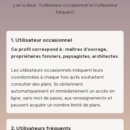
y en a deux : l’utilisateur occasionnel et l’utilisateur
fréquent.
1. Utilisateur occasionnel
Ce profil correspond à : maîtres d’ouvrage,
propriétaires fonciers, paysagistes, architectes.
Les utilisateurs occasionnels indiquent leurs
coordonnées à chaque fois qu’ils souhaitent
consulter des plans. Ils obtiennent
automatiquement et immédiatement un accès en
ligne, sans mot de passe, aux renseignements et
peuvent acquérir un nombre limité de plans.
2. Utilisateurs fréquents