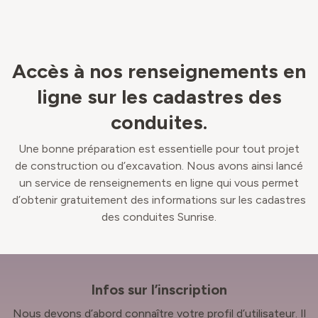
Accès à nos renseignements en
ligne sur les cadastres des
conduites.
Une bonne préparation est essentielle pour tout projet
de construction ou d’excavation. Nous avons ainsi lancé
un service de renseignements en ligne qui vous permet
d’obtenir gratuitement des informations sur les cadastres
des conduites Sunrise.
Infos sur l’inscription
Nous devons d’abord connaître votre profil d’utilisateur. Il