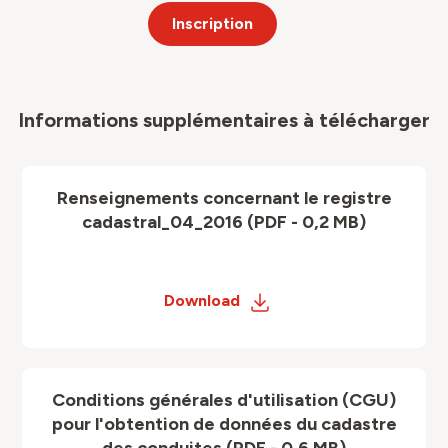
Inscription
Informations supplémentaires à télécharger
Renseignements concernant le registre
cadastral_04_2016 (PDF - 0,2 MB)
Download
Conditions générales d'utilisation (CGU)
pour l'obtention de données du cadastre