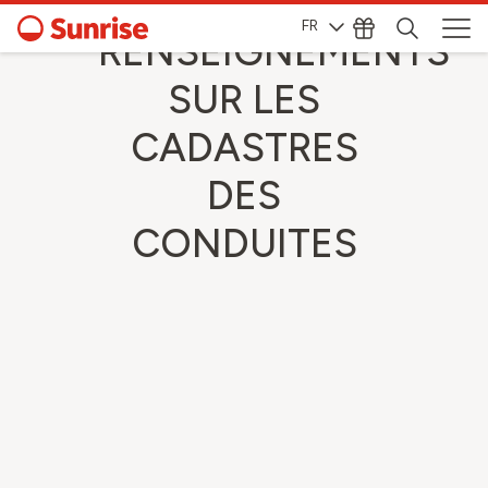
FR
RENSEIGNEMENTS
SUR LES
CADASTRES
DES
CONDUITES