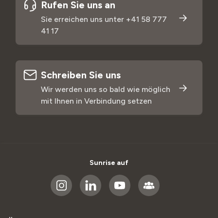
Rufen Sie uns an
Sie erreichen uns unter +41 58
777
41 17
Schreiben Sie uns
Wir werden uns so bald wie möglich
mit Ihnen in Verbindung setzen
Sunrise auf