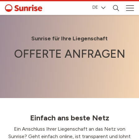
DE
Sunrise für Ihre Liegenschaft
OFFERTE ANFRAGEN
Einfach ans beste Netz
Ein Anschluss Ihrer Liegenschaft an das Netz von
Sunrise? Geht einfach online, ist transparent und lohnt