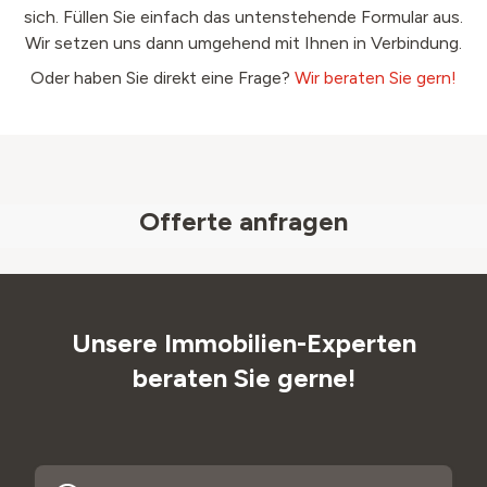
sich. Füllen Sie einfach das untenstehende Formular aus.
Wir setzen uns dann umgehend mit Ihnen in Verbindung.
Oder haben Sie direkt eine Frage?
Wir beraten Sie gern!
Offerte anfragen
Unsere Immobilien-Experten
beraten Sie gerne!