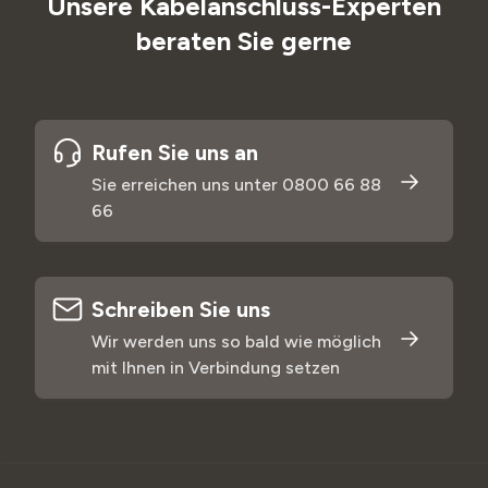
Unsere Kabelanschluss-Experten
beraten Sie gerne
Rufen Sie uns an
Sie erreichen uns unter 0800 66 88
66
Schreiben Sie uns
Wir werden uns so bald wie möglich
mit Ihnen in Verbindung setzen