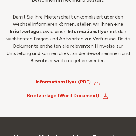
Damit Sie Ihre Mieterschaft unkompliziert über den
Wechsel informieren können, stellen wir Ihnen eine
Briefvorlage
sowie einen
Informationsflyer
mit den
wichtigsten Fragen und Antworten zur Verfügung. Beide
Dokumente enthalten alle relevanten Hinweise zur
Umstellung und können direkt an die Bewohnerinnen und
Bewohner weitergegeben werden.
Informationsflyer (PDF)
Briefvorlage (Word Document)