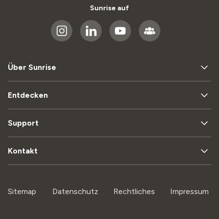
Sunrise auf
Über Sunrise
Entdecken
Support
Kontakt
Sitemap
Datenschutz
Rechtliches
Impressum