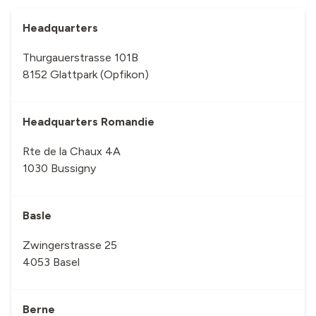
Headquarters
Thurgauerstrasse 101B
8152 Glattpark (Opfikon)
Headquarters Romandie
Rte de la Chaux 4A
1030 Bussigny
Basle
Zwingerstrasse 25
4053 Basel
Berne