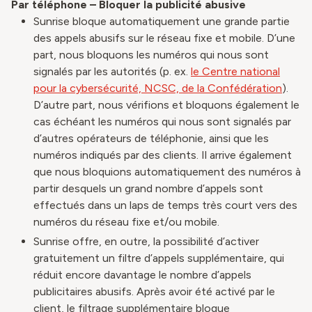
Par téléphone – Bloquer la publicité abusive
Sunrise bloque automatiquement une grande partie
des appels abusifs sur le réseau fixe et mobile. D’une
part, nous bloquons les numéros qui nous sont
signalés par les autorités (p. ex.
le Centre national
pour la cybersécurité, NCSC, de la Confédération
).
D’autre part, nous vérifions et bloquons également le
cas échéant les numéros qui nous sont signalés par
d’autres opérateurs de téléphonie, ainsi que les
numéros indiqués par des clients. Il arrive également
que nous bloquions automatiquement des numéros à
partir desquels un grand nombre d’appels sont
effectués dans un laps de temps très court vers des
numéros du réseau fixe et/ou mobile.
Sunrise offre, en outre, la possibilité d’activer
gratuitement un filtre d’appels supplémentaire, qui
réduit encore davantage le nombre d’appels
publicitaires abusifs. Après avoir été activé par le
client, le filtrage supplémentaire bloque