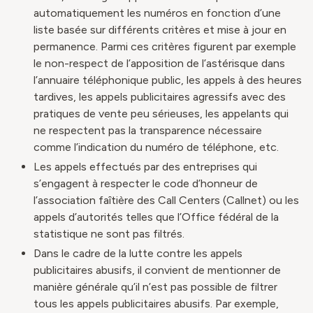
automatiquement les numéros en fonction d’une
liste basée sur différents critères et mise à jour en
permanence. Parmi ces critères figurent par exemple
le non-respect de l’apposition de l’astérisque dans
l’annuaire téléphonique public, les appels à des heures
tardives, les appels publicitaires agressifs avec des
pratiques de vente peu sérieuses, les appelants qui
ne respectent pas la transparence nécessaire
comme l’indication du numéro de téléphone, etc.
Les appels effectués par des entreprises qui
s’engagent à respecter le code d’honneur de
l’association faîtière des Call Centers (Callnet) ou les
appels d’autorités telles que l’Office fédéral de la
statistique ne sont pas filtrés.
Dans le cadre de la lutte contre les appels
publicitaires abusifs, il convient de mentionner de
manière générale qu’il n’est pas possible de filtrer
tous les appels publicitaires abusifs. Par exemple,