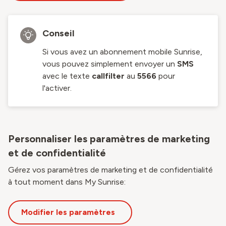
Conseil
Si vous avez un abonnement mobile Sunrise,
vous pouvez simplement envoyer un
SMS
avec le texte
callfilter
au
5566
pour
l'activer.
Personnaliser les paramètres de marketing
et de confidentialité
Gérez vos paramètres de marketing et de confidentialité
à tout moment dans My Sunrise:
Modifier les paramètres