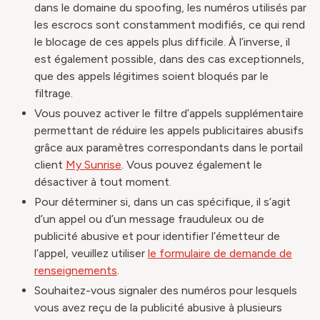
dans le domaine du spoofing, les numéros utilisés par
les escrocs sont constamment modifiés, ce qui rend
le blocage de ces appels plus difficile. À l’inverse, il
est également possible, dans des cas exceptionnels,
que des appels légitimes soient bloqués par le
filtrage.
Vous pouvez activer le filtre d’appels supplémentaire
permettant de réduire les appels publicitaires abusifs
grâce aux paramètres correspondants dans le portail
client
My Sunrise
. Vous pouvez également le
désactiver à tout moment.
Pour déterminer si, dans un cas spécifique, il s’agit
d’un appel ou d’un message frauduleux ou de
publicité abusive et pour identifier l’émetteur de
l’appel, veuillez utiliser
le formulaire de demande de
renseignements
.
Souhaitez-vous signaler des numéros pour lesquels
vous avez reçu de la publicité abusive à plusieurs