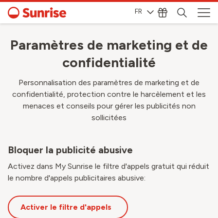
FR
Paramètres de marketing et de
confidentialité
Personnalisation des paramètres de marketing et de
confidentialité, protection contre le harcèlement et les
menaces et conseils pour gérer les publicités non
sollicitées
Bloquer la publicité abusive
Activez dans My Sunrise le filtre d'appels gratuit qui réduit
le nombre d'appels publicitaires abusive:
Activer le filtre d'appels