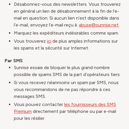
Désabonnez-vous des newsletters. Vous trouverez
en général un lien de désabonnement à la fin de l’e-
mail en question. Si aucun lien n’est disponible dans
l’e-mail, envoyez l’e-mail reçu à:
abuse@sunrise.net
.
Marquez les expéditeurs indésirables comme spam.
Vous trouverez
ici
de plus amples informations sur
les spams et la sécurité sur Internet.
Par SMS
Sunrise essaie de bloquer le plus grand nombre
possible de spams SMS de la part d’opérateurs tiers.
Si vous recevez néanmoins un spam par SMS, nous
vous recommandons de ne pas répondre à ces
messages SMS.
Vous pouvez contacter
les fournisseurs des SMS
Premium
directement par téléphone ou par e-mail
pour les résilier.