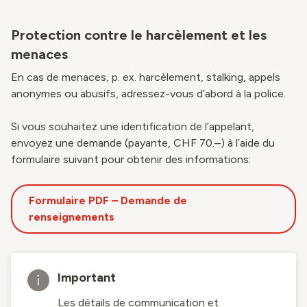
Protection contre le harcèlement et les
menaces
En cas de menaces, p. ex. harcèlement, stalking, appels
anonymes ou abusifs, adressez-vous d’abord à la police.
Si vous souhaitez une identification de l’appelant,
envoyez une demande (payante, CHF 70.–) à l’aide du
formulaire suivant pour obtenir des informations:
Formulaire PDF – Demande de
renseignements
Important
Les détails de communication et