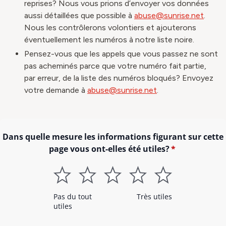
reprises? Nous vous prions d’envoyer vos données
aussi détaillées que possible à
abuse@sunrise.net
.
Nous les contrôlerons volontiers et ajouterons
éventuellement les numéros à notre liste noire.
Pensez-vous que les appels que vous passez ne sont
pas acheminés parce que votre numéro fait partie,
par erreur, de la liste des numéros bloqués? Envoyez
votre demande à
abuse@sunrise.net
.