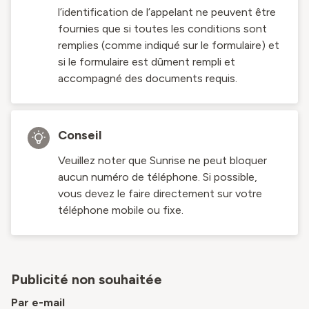
l’identification de l’appelant ne peuvent être
fournies que si toutes les conditions sont
remplies (comme indiqué sur le formulaire) et
si le formulaire est dûment rempli et
accompagné des documents requis.
Conseil
Veuillez noter que Sunrise ne peut bloquer
aucun numéro de téléphone. Si possible,
vous devez le faire directement sur votre
téléphone mobile ou fixe.
Publicité non souhaitée
Par e-mail