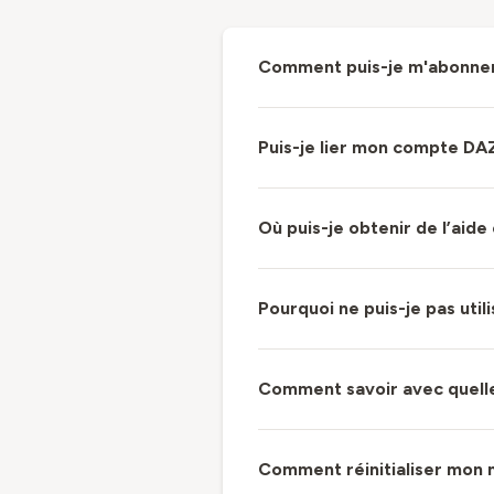
Comment puis-je m'abonner
Puis-je lier mon compte DA
Où puis-je obtenir de l’aid
Pourquoi ne puis-je pas uti
Comment savoir avec quelle
Comment réinitialiser mon