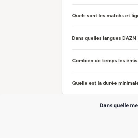
Quels sont les matchs et li
Dans quelles langues DAZN e
Combien de temps les émiss
Quelle est la durée minimale