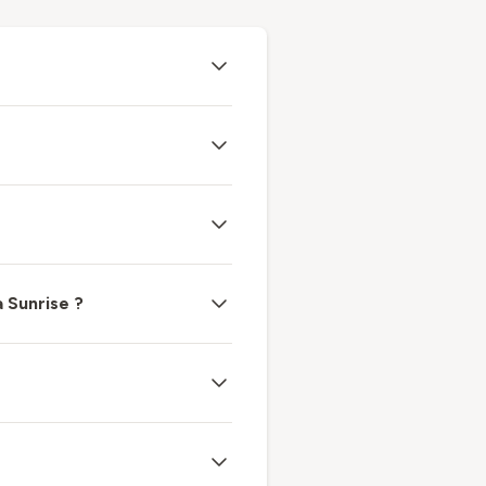
 Sunrise ?