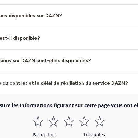
gues disponibles sur DAZN?
st-il disponible?
ions sur DAZN sont-elles disponibles?
 du contrat et le délai de résiliation du service DAZN?