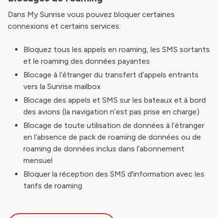
Dans My Sunrise vous pouvez bloquer certaines
connexions et certains services:
Bloquez tous les appels en roaming, les SMS sortants
et le roaming des données payantes
Blocage à l’étranger du transfert d’appels entrants
vers la Sunrise mailbox
Blocage des appels et SMS sur les bateaux et à bord
des avions (la navigation n’est pas prise en charge)
Blocage de toute utilisation de données à l’étranger
en l’absence de pack de roaming de données ou de
roaming de données inclus dans l’abonnement
mensuel
Bloquer la réception des SMS d'information avec les
tarifs de roaming