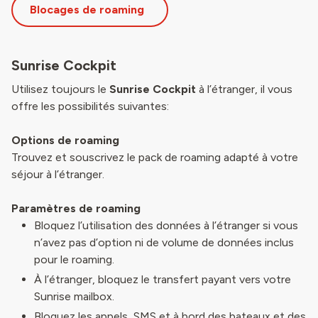
Blocages de roaming
Sunrise Cockpit
Utilisez toujours le
Sunrise Cockpit
à l’étranger, il vous
offre les possibilités suivantes:
Options de roaming
Trouvez et souscrivez le pack de roaming adapté à votre
séjour à l’étranger.
Paramètres de roaming
Bloquez l’utilisation des données à l’étranger si vous
n’avez pas d’option ni de volume de données inclus
pour le roaming.
À l’étranger, bloquez le transfert payant vers votre
Sunrise mailbox.
Bloquez les appels, SMS et à bord des bateaux et des