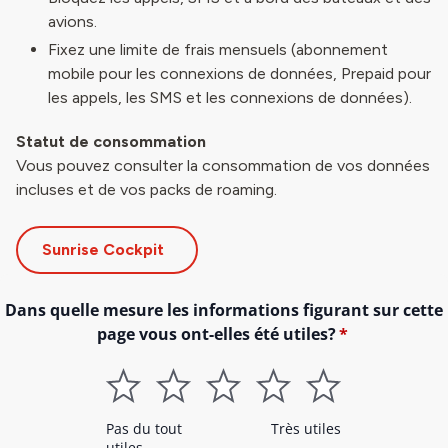
avions.
Fixez une limite de frais mensuels (abonnement
mobile pour les connexions de données, Prepaid pour
les appels, les SMS et les connexions de données).
Statut de consommation
Vous pouvez consulter la consommation de vos données
incluses et de vos packs de roaming.
Sunrise Cockpit