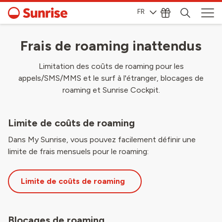
FR
Frais de roaming inattendus
Limitation des coûts de roaming pour les
appels/SMS/MMS et le surf à l'étranger, blocages de
roaming et Sunrise Cockpit.
Limite de coûts de roaming
Dans My Sunrise, vous pouvez facilement définir une
limite de frais mensuels pour le roaming:
Limite de coûts de roaming
Blocages de roaming