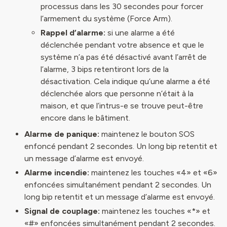
processus dans les 30 secondes pour forcer
l’armement du système (Force Arm).
Rappel d’alarme:
si une alarme a été
déclenchée pendant votre absence et que le
système n’a pas été désactivé avant l’arrêt de
l’alarme, 3 bips retentiront lors de la
désactivation. Cela indique qu’une alarme a été
déclenchée alors que personne n’était à la
maison, et que l’intrus-e se trouve peut-être
encore dans le bâtiment.
Alarme de panique:
maintenez le bouton SOS
enfoncé pendant 2 secondes. Un long bip retentit et
un message d’alarme est envoyé.
Alarme incendie:
maintenez les touches «4» et «6»
enfoncées simultanément pendant 2 secondes. Un
long bip retentit et un message d’alarme est envoyé.
Signal de couplage:
maintenez les touches «*» et
«#» enfoncées simultanément pendant 2 secondes.