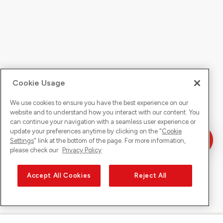
Cookie Usage
We use cookies to ensure you have the best experience on our
website and to understand how you interact with our content. You
can continue your navigation with a seamless user experience or
update your preferences anytime by clicking on the "
Cookie
Settings
" link at the bottom of the page. For more information,
please check our
Privacy Policy
Accept All Cookies
Reject All