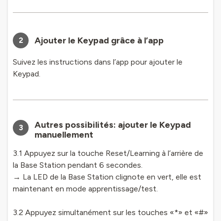
Ajouter le Keypad grâce à l’app
2
Suivez les instructions dans l’app pour ajouter le
Keypad.
Autres possibilités: ajouter le Keypad
3
manuellement
3.1 Appuyez sur la touche Reset/Learning à l’arrière de
la Base Station pendant 6 secondes.
→ La LED de la Base Station clignote en vert, elle est
maintenant en mode apprentissage/test.
3.2 Appuyez simultanément sur les touches «*» et «#»