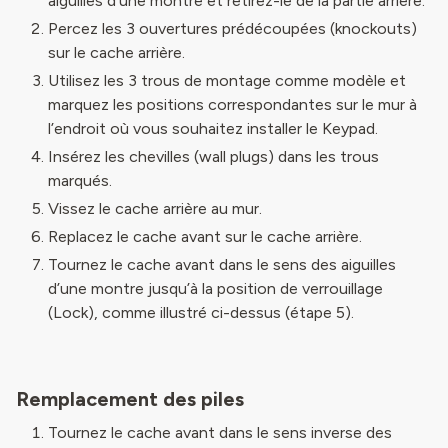
aiguilles d’une montre et retirez-le de la partie arrière.
Percez les 3 ouvertures prédécoupées (knockouts)
sur le cache arrière.
Utilisez les 3 trous de montage comme modèle et
marquez les positions correspondantes sur le mur à
l’endroit où vous souhaitez installer le Keypad.
Insérez les chevilles (wall plugs) dans les trous
marqués.
Vissez le cache arrière au mur.
Replacez le cache avant sur le cache arrière.
Tournez le cache avant dans le sens des aiguilles
d’une montre jusqu’à la position de verrouillage
(Lock), comme illustré ci-dessus (étape 5).
Remplacement des piles
Tournez le cache avant dans le sens inverse des