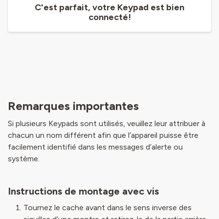
C'est parfait, votre Keypad est bien
connecté!
Remarques importantes
Si plusieurs Keypads sont utilisés, veuillez leur attribuer à
chacun un nom différent afin que l’appareil puisse être
facilement identifié dans les messages d’alerte ou
système.
Instructions de montage avec vis
Tournez le cache avant dans le sens inverse des