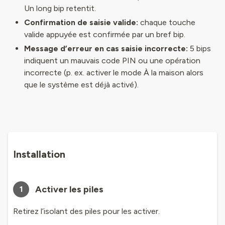
Un long bip retentit.
Confirmation de saisie valide:
chaque touche
valide appuyée est confirmée par un bref bip.
Message d’erreur en cas saisie incorrecte:
5 bips
indiquent un mauvais code PIN ou une opération
incorrecte (p. ex. activer le mode À la maison alors
que le système est déjà activé).
Installation
Activer les piles
1
Retirez l’isolant des piles pour les activer.