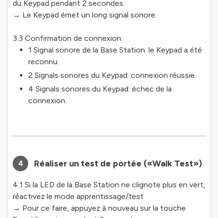
du Keypad pendant 2 secondes.
→ Le Keypad émet un long signal sonore.
3.3 Confirmation de connexion:
1 Signal sonore de la Base Station: le Keypad a été
reconnu.
2 Signals sonores du Keypad: connexion réussie.
4 Signals sonores du Keypad: échec de la
connexion.
Réaliser un test de portée («Walk Test»)
4
4.1 Si la LED de la Base Station ne clignote plus en vert,
réactivez le mode apprentissage/test
→ Pour ce faire, appuyez à nouveau sur la touche