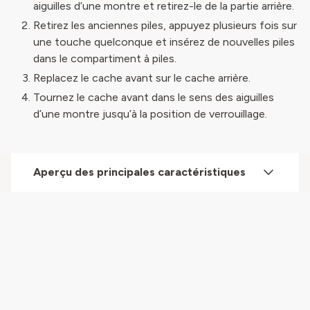
aiguilles d’une montre et retirez-le de la partie arrière.
Retirez les anciennes piles, appuyez plusieurs fois sur
une touche quelconque et insérez de nouvelles piles
dans le compartiment à piles.
Replacez le cache avant sur le cache arrière.
Tournez le cache avant dans le sens des aiguilles
d’une montre jusqu’à la position de verrouillage.
Aperçu des principales caractéristiques