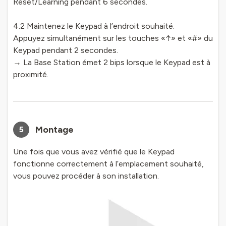
Reset/Learning pendant 6 secondes.
4.2 Maintenez le Keypad à l’endroit souhaité.
Appuyez simultanément sur les touches «↑» et «#» du
Keypad pendant 2 secondes.
→ La Base Station émet 2 bips lorsque le Keypad est à
proximité.
Montage
5
Une fois que vous avez vérifié que le Keypad
fonctionne correctement à l’emplacement souhaité,
vous pouvez procéder à son installation.