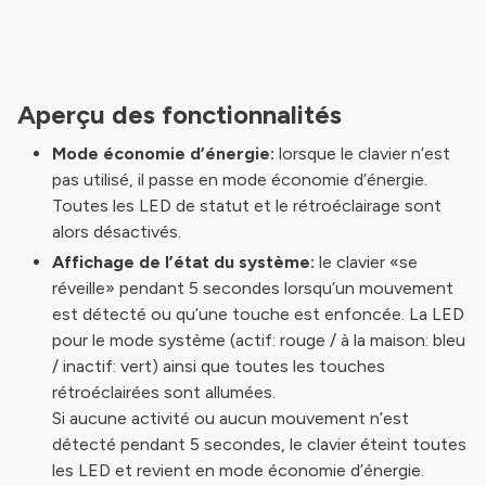
Aperçu des fonctionnalités
Mode économie d’énergie:
lorsque le clavier n’est
pas utilisé, il passe en mode économie d’énergie.
Toutes les LED de statut et le rétroéclairage sont
alors désactivés.
Affichage de l’état du système:
le clavier «se
réveille» pendant 5 secondes lorsqu’un mouvement
est détecté ou qu’une touche est enfoncée. La LED
pour le mode système (actif: rouge / à la maison: bleu
/ inactif: vert) ainsi que toutes les touches
rétroéclairées sont allumées.
Si aucune activité ou aucun mouvement n’est
détecté pendant 5 secondes, le clavier éteint toutes
les LED et revient en mode économie d’énergie.