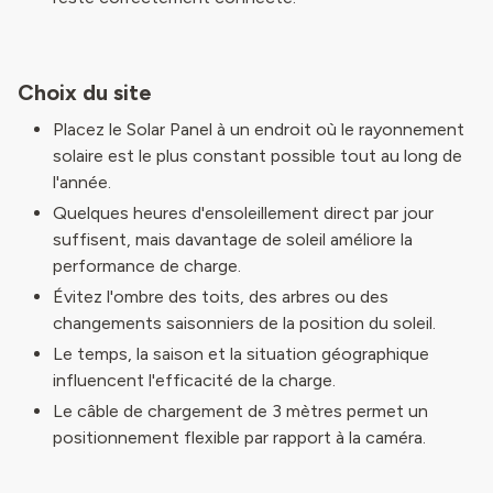
Choix du site
Placez le Solar Panel à un endroit où le rayonnement
solaire est le plus constant possible tout au long de
l'année.
Quelques heures d'ensoleillement direct par jour
suffisent, mais davantage de soleil améliore la
performance de charge.
Évitez l'ombre des toits, des arbres ou des
changements saisonniers de la position du soleil.
Le temps, la saison et la situation géographique
influencent l'efficacité de la charge.
Le câble de chargement de 3 mètres permet un
positionnement flexible par rapport à la caméra.