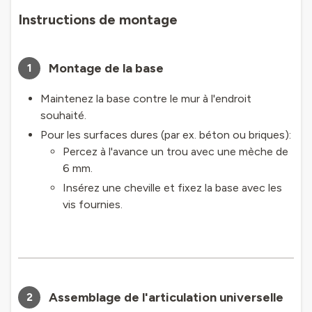
Instructions de montage
Montage de la base
1
Maintenez la base contre le mur à l'endroit
souhaité.
Pour les surfaces dures (par ex. béton ou briques):
Percez à l'avance un trou avec une mèche de
6 mm.
Insérez une cheville et fixez la base avec les
vis fournies.
Assemblage de l'articulation universelle
2