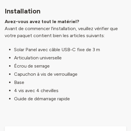
Installation
Avez-vous avez tout le matériel?
Avant de commencer l'installation, veuillez vérifier que
votre paquet contient bien les articles suivants:
Solar Panel avec câble USB-C fixe de 3 m
Articulation universelle
Écrou de serrage
Capuchon à vis de verrouillage
Base
4 vis avec 4 chevilles
Guide de démarrage rapide