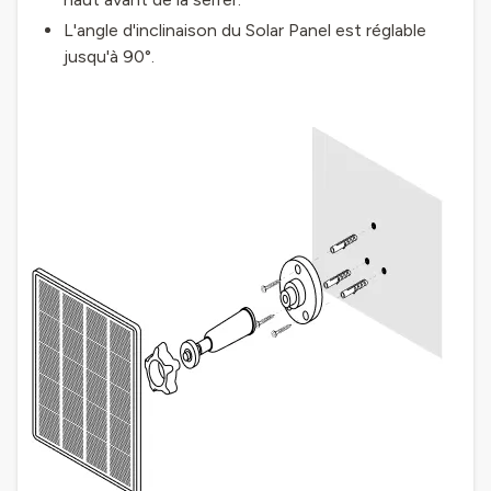
L'angle d'inclinaison du Solar Panel est réglable
jusqu'à 90°.