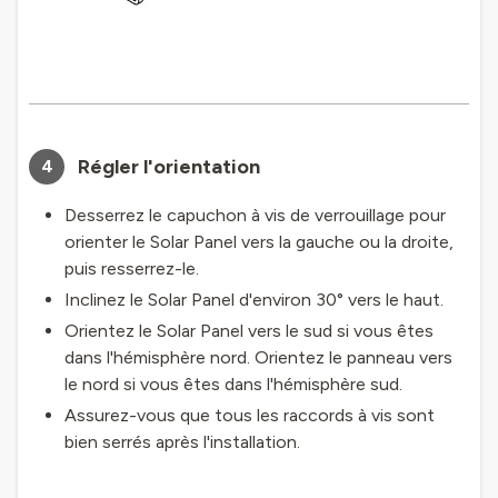
Régler l'orientation
4
Desserrez le capuchon à vis de verrouillage pour
orienter le Solar Panel vers la gauche ou la droite,
puis resserrez-le.
Inclinez le Solar Panel d'environ 30° vers le haut.
Orientez le Solar Panel vers le sud si vous êtes
dans l'hémisphère nord. Orientez le panneau vers
le nord si vous êtes dans l'hémisphère sud.
Assurez-vous que tous les raccords à vis sont
bien serrés après l'installation.