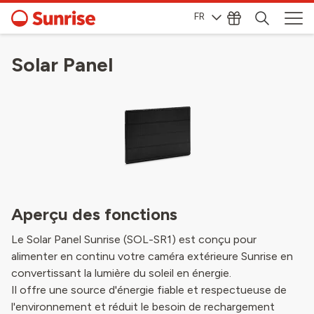
FR
Solar Panel
Aperçu des fonctions
Le Solar Panel Sunrise (SOL-SR1) est conçu pour
alimenter en continu votre caméra extérieure Sunrise en
convertissant la lumière du soleil en énergie.
Il offre une source d'énergie fiable et respectueuse de
l'environnement et réduit le besoin de rechargement