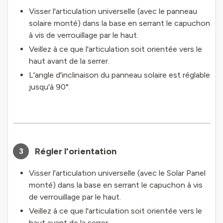
Visser l'articulation universelle (avec le panneau
solaire monté) dans la base en serrant le capuchon
à vis de verrouillage par le haut.
Veillez à ce que l'articulation soit orientée vers le
haut avant de la serrer.
L'angle d'inclinaison du panneau solaire est réglable
jusqu'à 90°.
Régler l'orientation
3
Visser l'articulation universelle (avec le Solar Panel
monté) dans la base en serrant le capuchon à vis
de verrouillage par le haut.
Veillez à ce que l'articulation soit orientée vers le
haut avant de la serrer.