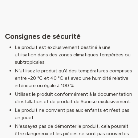
Consignes de sécurité
Le produit est exclusivement destiné à une
utilisation dans des zones climatiques tempérées ou
subtropicales.
N'utilisez le produit qu'à des températures comprises
entre -20 °C et 40 °C et avec une humidité relative
inférieure ou égale à 100 %.
Utilisez le produit conformément à la documentation
d'installation et de produit de Sunrise exclusivement.
Le produit ne convient pas aux enfants et n'est pas
un jouet.
N'essayez pas de démonter le produit, cela pourrait
être dangereux et les pièces ne sont pas couvertes