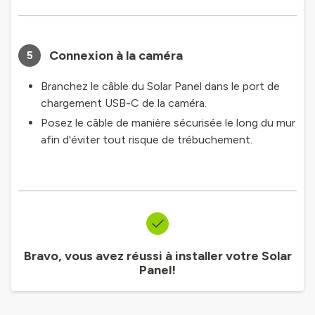
Connexion à la caméra
5
Branchez le câble du Solar Panel dans le port de
chargement USB-C de la caméra.
Posez le câble de manière sécurisée le long du mur
afin d'éviter tout risque de trébuchement.
Bravo, vous avez réussi à installer votre Solar
Panel!