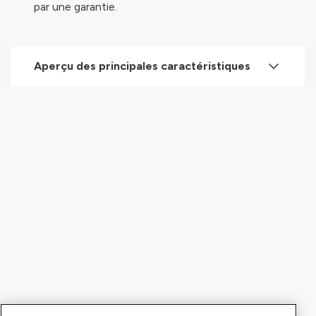
par une garantie.
Aperçu des principales caractéristiques