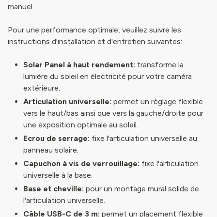
manuel.
Pour une performance optimale, veuillez suivre les
instructions d'installation et d'entretien suivantes:
Solar Panel à haut rendement:
transforme la
lumière du soleil en électricité pour votre caméra
extérieure.
Articulation universelle:
permet un réglage flexible
vers le haut/bas ainsi que vers la gauche/droite pour
une exposition optimale au soleil.
Ecrou de serrage:
fixe l'articulation universelle au
panneau solaire.
Capuchon à vis de verrouillage:
fixe l'articulation
universelle à la base.
Base et cheville:
pour un montage mural solide de
l'articulation universelle.
Câble USB-C de 3 m:
permet un placement flexible