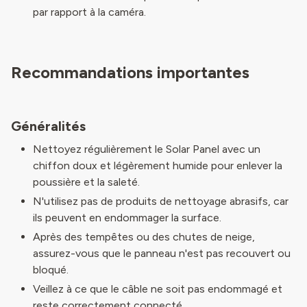
par rapport à la caméra.
Recommandations importantes
Généralités
Nettoyez régulièrement le Solar Panel avec un
chiffon doux et légèrement humide pour enlever la
poussière et la saleté.
N'utilisez pas de produits de nettoyage abrasifs, car
ils peuvent en endommager la surface.
Après des tempêtes ou des chutes de neige,
assurez-vous que le panneau n'est pas recouvert ou
bloqué.
Veillez à ce que le câble ne soit pas endommagé et
reste correctement connecté.