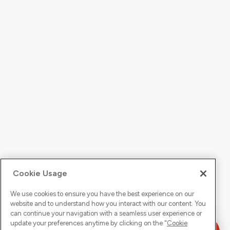
Cookie Usage
We use cookies to ensure you have the best experience on our
website and to understand how you interact with our content. You
can continue your navigation with a seamless user experience or
update your preferences anytime by clicking on the "
Cookie