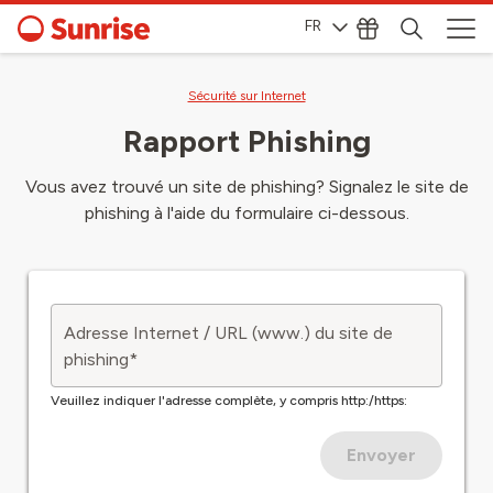
FR
Sécurité sur Internet
Rapport Phishing
Vous avez trouvé un site de phishing? Signalez le site de
phishing à l'aide du formulaire ci-dessous.
Adresse Internet / URL (www.) du site de
phishing
*
Veuillez indiquer l'adresse complète, y compris http:/https:
Envoyer