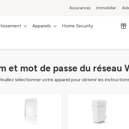
Assurances
Immobilier
Aid
rtissement
Appareils
Home Security
 et mot de passe du réseau 
Veuillez sélectionner votre appareil pour obtenir les instructions