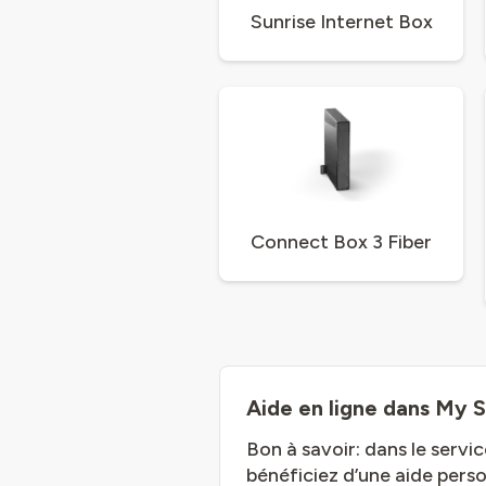
Sunrise Internet Box
Connect Box 3 Fiber
Aide en ligne dans My S
Bon à savoir: dans le servi
bénéficiez d’une aide perso