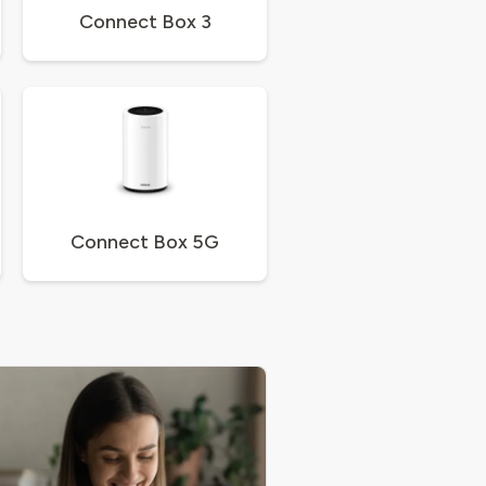
Connect Box 3
Connect Box 5G