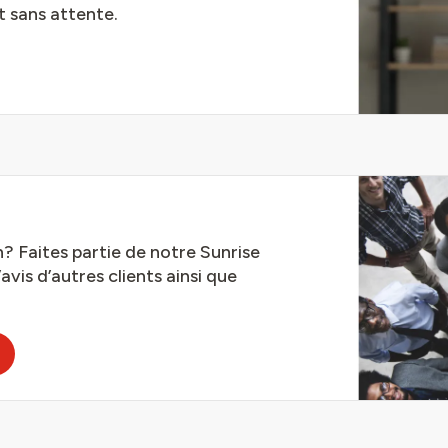
 sans attente.
? Faites partie de notre Sunrise
is d’autres clients ainsi que