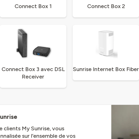
Connect Box 1
Connect Box 2
Connect Box 3 avec DSL
Sunrise Internet Box Fiber
Receiver
unrise
ce clients My Sunrise, vous
nnalisée sur l’ensemble de vos