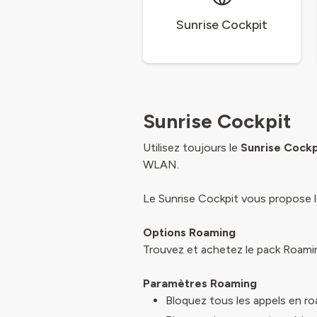
Sunrise Cockpit
Sunrise Cockpit
Utilisez toujours le
Sunrise Cockp
WLAN.
Le Sunrise Cockpit vous propose le
Options Roaming
Trouvez et achetez le pack Roaming
Paramètres Roaming
Bloquez tous les appels en r