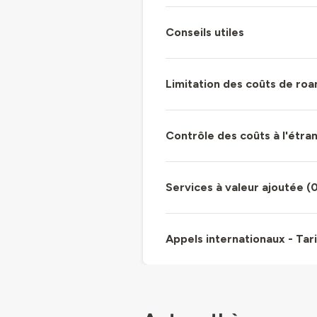
Conseils utiles
Limitation des coûts de ro
Contrôle des coûts à l'étra
Services à valeur ajoutée (
Appels internationaux - Tari