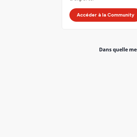
Accéder à la Community