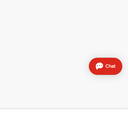
Contact