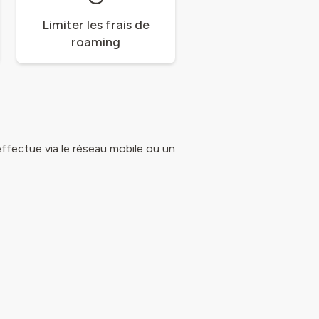
Limiter les frais de
roaming
effectue via le réseau mobile ou un