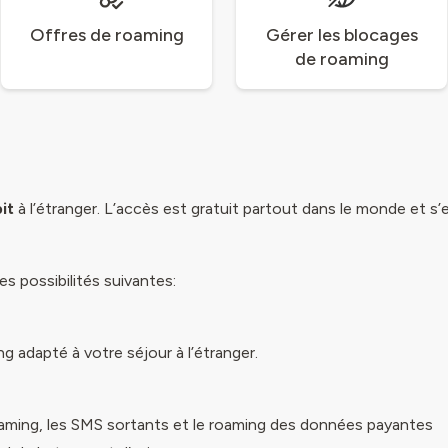
Offres de roaming
Gérer les blocages
de roaming
it
à l’étranger. L’accès est gratuit partout dans le monde et s’
s possibilités suivantes:
 adapté à votre séjour à l’étranger.
oaming, les SMS sortants et le roaming des données payantes