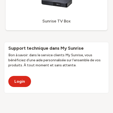
Sunrise TV Box
Support technique dans My Sunrise
Bon à savoir: dans le service clients My Sunrise, vous
bénéficiez d’une aide personnalisée sur l’ensemble de vos
produits. À tout moment et sans attente.
Login