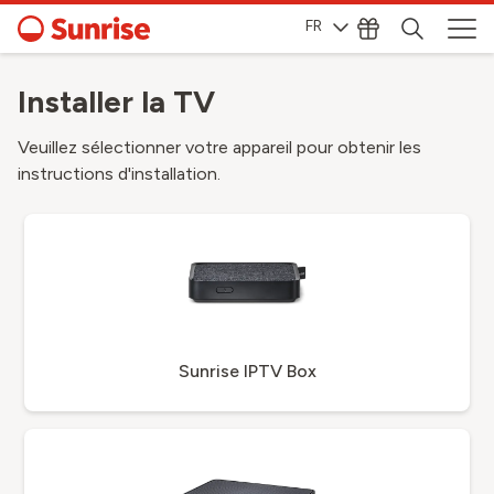
FR
Installer la TV
Veuillez sélectionner votre appareil pour obtenir les
instructions d'installation.
Sunrise IPTV Box