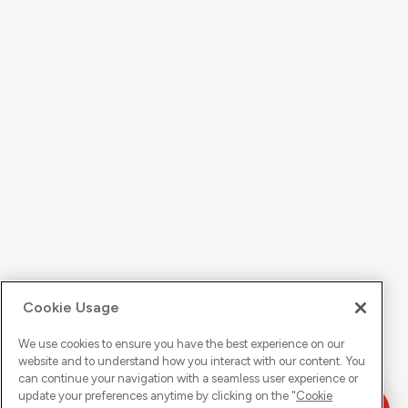
Cookie Usage
We use cookies to ensure you have the best experience on our
website and to understand how you interact with our content. You
can continue your navigation with a seamless user experience or
update your preferences anytime by clicking on the "
Cookie