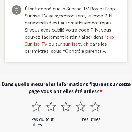
Étant donné que la Sunrise TV Box et l'app
Sunrise TV se synchronisent, le code PIN
personnalisé est automatiquement repris.
Si vous avez oublié votre code PIN, vous
pouvez facilement le réinitialiser dans
l'app
Sunrise TV
ou sur
sunrisetv.ch
dans les
paramètres, sous «Contrôle parental».