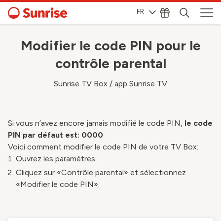
FR
Modifier le code PIN pour le
contrôle parental
Sunrise TV Box / app Sunrise TV
Si vous n’avez encore jamais modifié le code PIN,
le code
PIN par défaut est: 0000
Voici comment modifier le code PIN de votre TV Box:
Ouvrez les paramètres.
Cliquez sur «Contrôle parental» et sélectionnez
«Modifier le code PIN».