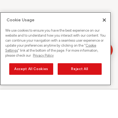
Cookie Usage
We use cookies to ensure you have the best experience on our
website and to understand how you interact with our content. You
can continue your navigation with a seamless user experience or
update your preferences anytime by clicking on the "
Cookie
Settings
" link at the bottom of the page. For more information,
please check our
Privacy Policy
Accept All Cookies
Reject All
Sunrise sur