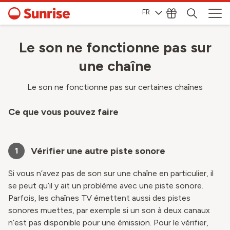
FR
Le son ne fonctionne pas sur
une chaîne
Le son ne fonctionne pas sur certaines chaînes
Ce que vous pouvez faire
Vérifier une autre piste sonore
1
Si vous n’avez pas de son sur une chaîne en particulier, il
se peut qu’il y ait un problème avec une piste sonore.
Parfois, les chaînes TV émettent aussi des pistes
sonores muettes, par exemple si un son à deux canaux
n’est pas disponible pour une émission. Pour le vérifier,