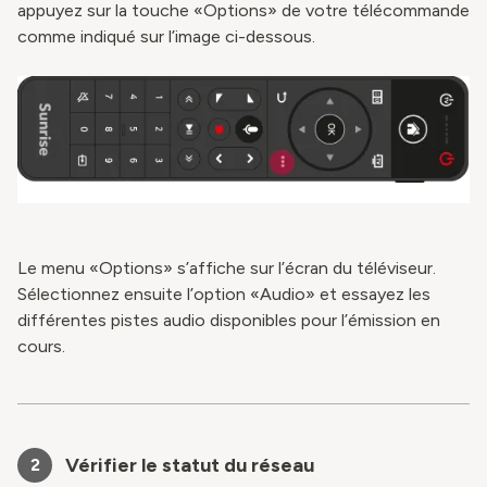
appuyez sur la touche «Options» de votre télécommande
comme indiqué sur l’image ci-dessous.
Le menu «Options» s’affiche sur l’écran du téléviseur.
Sélectionnez ensuite l’option «Audio» et essayez les
différentes pistes audio disponibles pour l’émission en
cours.
Vérifier le statut du réseau
2