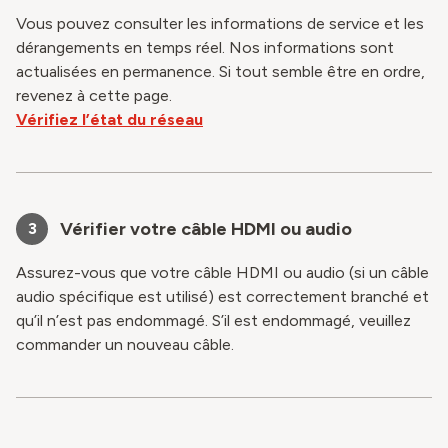
Vous pouvez consulter les informations de service et les
dérangements en temps réel. Nos informations sont
actualisées en permanence. Si tout semble être en ordre,
revenez à cette page.
Vérifiez l’état du réseau
Vérifier votre câble HDMI ou audio
3
Assurez-vous que votre câble HDMI ou audio (si un câble
audio spécifique est utilisé) est correctement branché et
qu’il n’est pas endommagé. S’il est endommagé, veuillez
commander un nouveau câble.