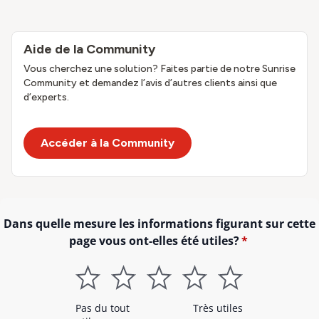
Aide de la Community
Vous cherchez une solution? Faites partie de notre Sunrise
Community et demandez l’avis d’autres clients ainsi que
d’experts.
Accéder à la Community