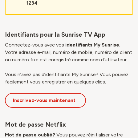
1234
Identifiants pour la Sunrise TV App
Connectez-vous avec vos
identifiants My Sunrise
.
Votre adresse e-mail, numéro de mobile, numéro de client
ou numéro fixe est enregistré comme nom d’utilisateur.
Vous n’avez pas d’identifiants
My Sunrise
? Vous pouvez
facilement vous enregistrer en quelques clics.
Inscrivez-vous maintenant
Mot de passe Netflix
Mot de passe oublié?
Vous pouvez réinitialiser votre