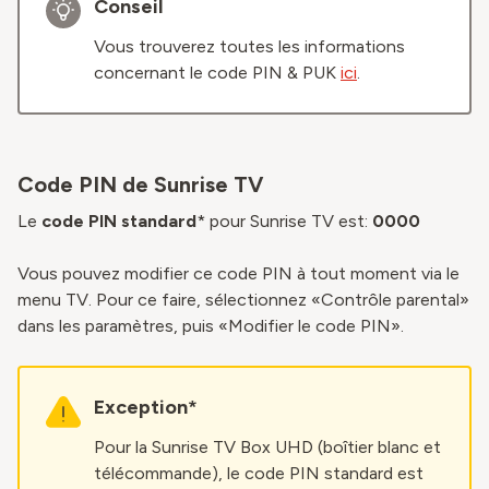
Conseil
Vous trouverez toutes les informations
concernant le code PIN & PUK
ici
.
Code PIN de Sunrise TV
Le
code PIN standard
* pour Sunrise TV est:
0000
Vous pouvez modifier ce code PIN à tout moment via le
menu TV. Pour ce faire, sélectionnez «Contrôle parental»
dans les paramètres, puis «Modifier le code PIN».
Exception*
Pour la Sunrise TV Box UHD (boîtier blanc et
télécommande), le code PIN standard est