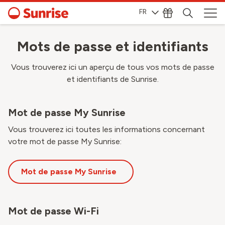
FR
Mots de passe et identifiants
Vous trouverez ici un aperçu de tous vos mots de passe
et identifiants de Sunrise.
Mot de passe My Sunrise
Vous trouverez ici toutes les informations concernant
votre mot de passe My Sunrise:
Mot de passe My Sunrise
Mot de passe Wi-Fi