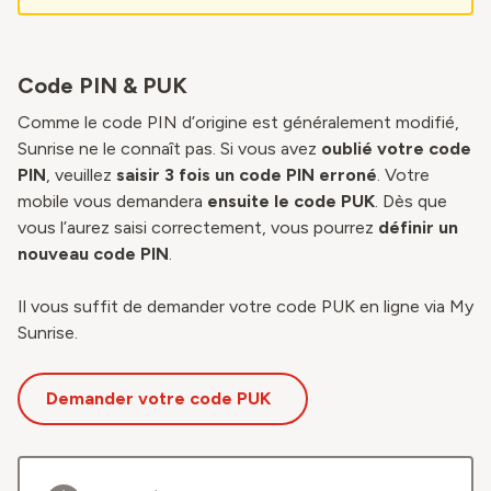
Code PIN & PUK
Comme le code PIN d’origine est généralement modifié,
Sunrise ne le connaît pas. Si vous avez
oublié votre code
PIN
, veuillez
saisir 3 fois un code PIN erroné
. Votre
mobile vous demandera
ensuite le code PUK
. Dès que
vous l’aurez saisi correctement, vous pourrez
définir un
nouveau code PIN
.
Il vous suffit de demander votre code PUK en ligne via My
Sunrise.
Demander votre code PUK