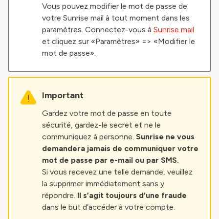
Vous pouvez modifier le mot de passe de
votre Sunrise mail à tout moment dans les
paramètres. Connectez-vous à
Sunrise mail
et cliquez sur «Paramètres» => «Modifier le
mot de passe».
Important
Gardez votre mot de passe en toute
sécurité, gardez-le secret et ne le
communiquez à personne.
Sunrise ne vous
demandera jamais de communiquer votre
mot de passe par e-mail ou par SMS.
Si vous recevez une telle demande, veuillez
la supprimer immédiatement sans y
répondre.
Il s’agit toujours d’une fraude
dans le but d’accéder à votre compte.