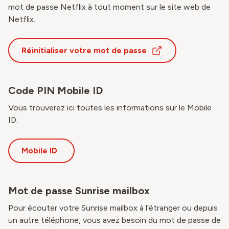
mot de passe Netflix à tout moment sur le site web de
Netflix.
Réinitialiser votre mot de passe
Code PIN Mobile ID
Vous trouverez ici toutes les informations sur le Mobile
ID:
Mobile ID
Mot de passe Sunrise mailbox
Pour écouter votre Sunrise mailbox à l’étranger ou depuis
un autre téléphone, vous avez besoin du mot de passe de