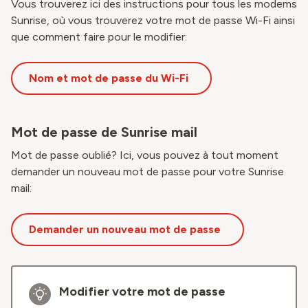
Vous trouverez ici des instructions pour tous les modems
Sunrise, où vous trouverez votre mot de passe Wi-Fi ainsi
que comment faire pour le modifier:
Nom et mot de passe du Wi-Fi
Mot de passe de Sunrise mail
Mot de passe oublié? Ici, vous pouvez à tout moment
demander un nouveau mot de passe pour votre Sunrise
mail:
Demander un nouveau mot de passe
Modifier votre mot de passe