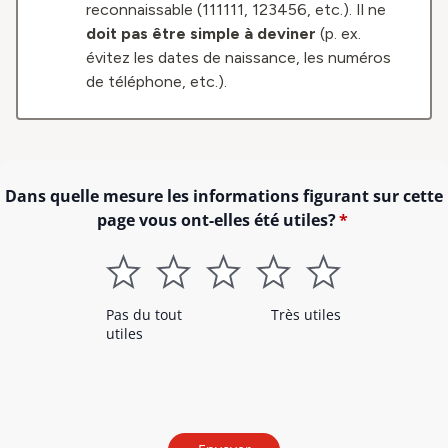
reconnaissable (111111, 123456, etc.). Il ne
doit pas être simple à deviner
(p. ex.
évitez les dates de naissance, les numéros
de téléphone, etc.).