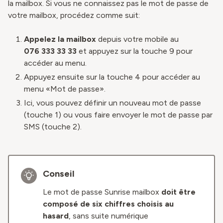
la mailbox. Si vous ne connaissez pas le mot de passe de
votre mailbox, procédez comme suit:
Appelez la mailbox
depuis votre mobile au
076 333 33 33
et appuyez sur la touche 9 pour
accéder au menu.
Appuyez ensuite sur la touche 4 pour accéder au
menu «Mot de passe».
Ici, vous pouvez définir un nouveau mot de passe
(touche 1) ou vous faire envoyer le mot de passe par
SMS (touche 2).
Conseil
Le mot de passe Sunrise mailbox
doit être
composé de six chiffres choisis au
hasard
, sans suite numérique