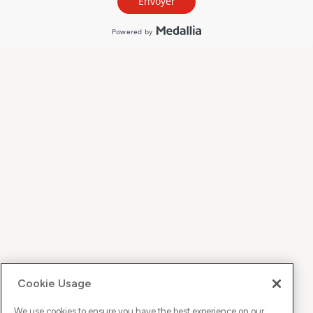
Cookie Usage
We use cookies to ensure you have the best experience on our