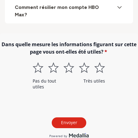
Comment résilier mon compte HBO
Max?