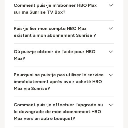
Comment puis-je m'abonner HBO Max
sur ma Sunrise TV Box?
Puis-je lier mon compte HBO Max
existant à mon abonnement Sunrise ?
Où puis-je obtenir de l’aide pour HBO
Max?
Pourquoi ne puis-je pas utiliser le service
immédiatement après avoir acheté HBO
Max via Sunrise?
Comment puis-je effectuer l’upgrade ou
le downgrade de mon abonnement HBO
Max vers un autre bouquet?