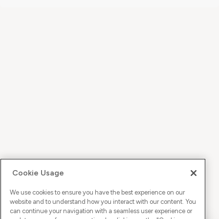
Cookie Usage
We use cookies to ensure you have the best experience on our
website and to understand how you interact with our content. You
can continue your navigation with a seamless user experience or