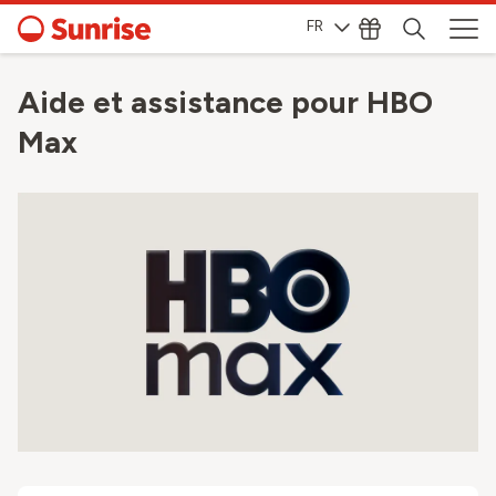
FR
Aide et assistance pour HBO
Max