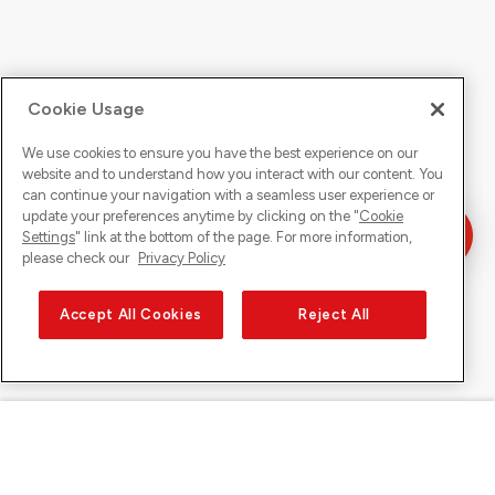
Cookie Usage
We use cookies to ensure you have the best experience on our
website and to understand how you interact with our content. You
can continue your navigation with a seamless user experience or
update your preferences anytime by clicking on the "
Cookie
Settings
" link at the bottom of the page. For more information,
please check our
Privacy Policy
Accept All Cookies
Reject All
Sunrise sur