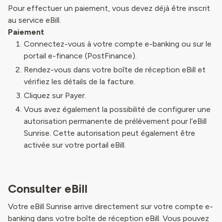
Pour effectuer un paiement, vous devez déjà être inscrit
au service eBill.
Paiement
Connectez-vous à votre compte e-banking ou sur le
portail e-finance (PostFinance).
Rendez-vous dans votre boîte de réception eBill et
vérifiez les détails de la facture.
Cliquez sur Payer.
Vous avez également la possibilité de configurer une
autorisation permanente de prélèvement pour l’eBill
Sunrise. Cette autorisation peut également être
activée sur votre portail eBill.
Consulter eBill
Votre eBill Sunrise arrive directement sur votre compte e-
banking dans votre boîte de réception eBill. Vous pouvez