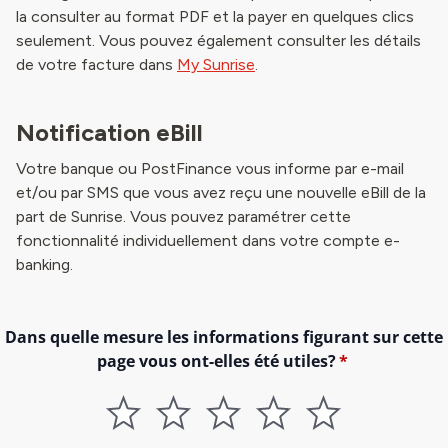
la consulter au format PDF et la payer en quelques clics
seulement. Vous pouvez également consulter les détails
de votre facture dans
My Sunrise
.
Notification eBill
Votre banque ou PostFinance vous informe par e-mail
et/ou par SMS que vous avez reçu une nouvelle eBill de la
part de Sunrise. Vous pouvez paramétrer cette
fonctionnalité individuellement dans votre compte e-
banking.