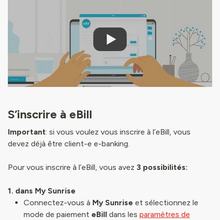
S’inscrire à eBill
Important
: si vous voulez vous inscrire à l’eBill, vous
devez déjà être client-e e-banking.
Pour vous inscrire à l’eBill, vous avez
3 possibilités:
1. dans My Sunrise
Connectez-vous à
My Sunrise
et sélectionnez le
mode de paiement
eBill
dans les
paramètres de