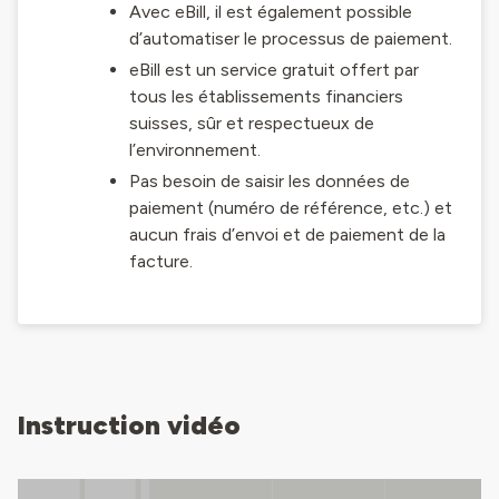
Avec eBill, il est également possible
d’automatiser le processus de paiement.
eBill est un service gratuit offert par
tous les établissements financiers
suisses, sûr et respectueux de
l’environnement.
Pas besoin de saisir les données de
paiement (numéro de référence, etc.) et
aucun frais d’envoi et de paiement de la
facture.
Instruction vidéo