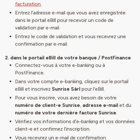
facturation
.
Entrez l’adresse e-mail que vous avez enregistrée
dans le portail eBill pour recevoir un code de
validation par e-mail.
Entrez le code de validation et vous recevrez une
confirmation par e-mail.
2. dans le portail eBill de votre banque / PostFinance
Connectez-vous à votre e-banking ou à
PostFinance.
Dans votre compte e-banking, cliquez sur le portail
eBill et inscrivez
Sunrise Sàrl
pour l’eBill.
Pour vous inscrire, vous avez besoin de votre
numéro de client-e Sunrise
,
adresse e-mail
et du
numéro de votre dernière facture Sunrise
.
Vérifiez vos informations d’e-banking et vos données
client-e et confirmez l’inscription.
Vous recevrez un e-mail de confirmation.