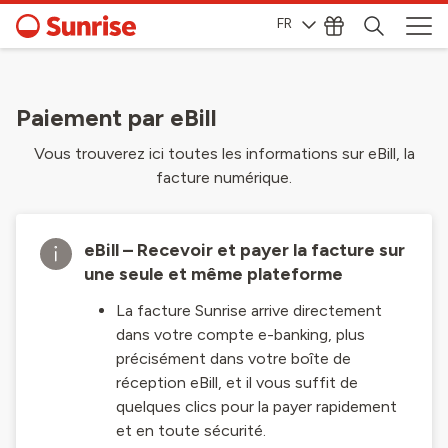
FR
Paiement par eBill
Vous trouverez ici toutes les informations sur eBill, la
facture numérique.
eBill – Recevoir et payer la facture sur
une seule et même plateforme
La facture Sunrise arrive directement
dans votre compte e-banking, plus
précisément dans votre boîte de
réception eBill, et il vous suffit de
quelques clics pour la payer rapidement
et en toute sécurité.