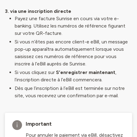
3. via une inscription directe
Payez une facture Sunrise en cours via votre e-
banking. Utilisez les numéros de référence figurant
sur votre QR-facture.
Si vous n’êtes pas encore client-e eBill, un message
pop-up apparaîtra automatiquement lorsque vous
saisissez ces numéros de référence pour vous
inscrire à l’eBill auprès de Sunrise.
Si vous cliquez sur
S’enregistrer maintenant
,
l’inscription directe à l’eBill commencera.
Dès que l’inscription à l’eBill est terminée sur notre
site, vous recevrez une confirmation par e-mail.
Important
Pour annuler le paiement via eBill, désactivez