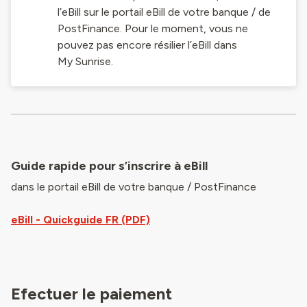
l’eBill sur le portail eBill de votre banque / de
PostFinance. Pour le moment, vous ne
pouvez pas encore résilier l’eBill dans
My Sunrise.
Guide rapide pour s’inscrire à eBill
dans le portail eBill de votre banque / PostFinance
eBill - Quickguide FR (PDF)
Efectuer le paiement