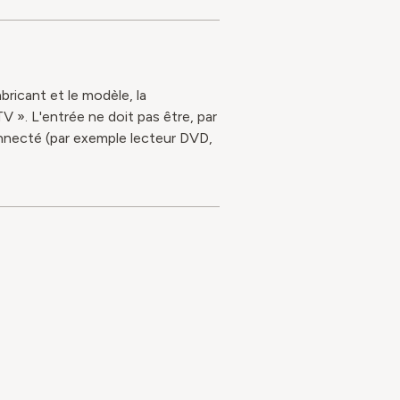
bricant et le modèle, la
V ». L'entrée ne doit pas être, par
connecté (par exemple lecteur DVD,