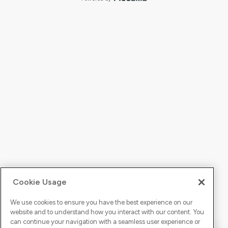
Cookie Usage
We use cookies to ensure you have the best experience on our
website and to understand how you interact with our content. You
can continue your navigation with a seamless user experience or