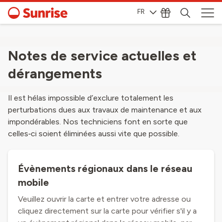
FR
Notes de service actuelles et
dérangements
Il est hélas impossible d’exclure totalement les
perturbations dues aux travaux de maintenance et aux
impondérables. Nos techniciens font en sorte que
celles‑ci soient éliminées aussi vite que possible.
Évènements régionaux dans le réseau
mobile
Veuillez ouvrir la carte et entrer votre adresse ou
cliquez directement sur la carte pour vérifier s'il y a