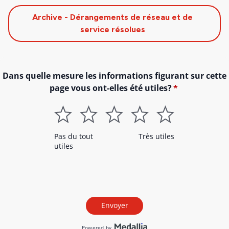
Archive - Dérangements de réseau et de
service résolues