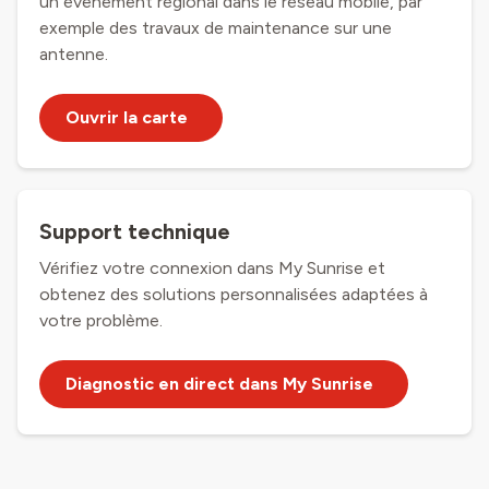
un évènement régional dans le réseau mobile, par
exemple des travaux de maintenance sur une
antenne.
Ouvrir la carte
Support technique
Vérifiez votre connexion dans
My Sunrise
et
obtenez des solutions personnalisées adaptées à
votre problème.
Diagnostic en direct dans My Sunrise