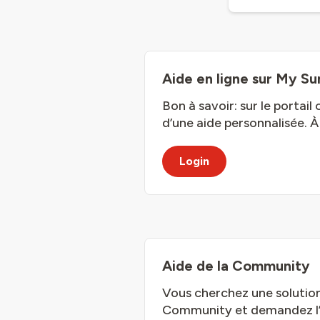
Aide en ligne sur My Su
Bon à savoir: sur le portail
d’une aide personnalisée. 
Login
Aide de la Community
Vous cherchez une solution
Community et demandez l’av