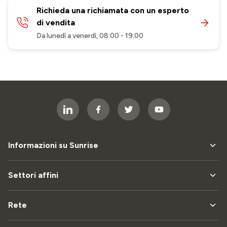
Richieda una richiamata con un esperto
di vendita
Da lunedì a venerdì, 08:00 - 19:00
Informazioni su Sunrise
Settori affini
Rete