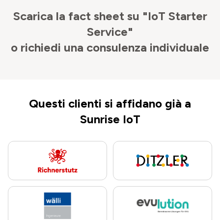
Scarica la fact sheet su "IoT Starter
Service"
o richiedi una consulenza individuale
Questi clienti si affidano già a
Sunrise IoT