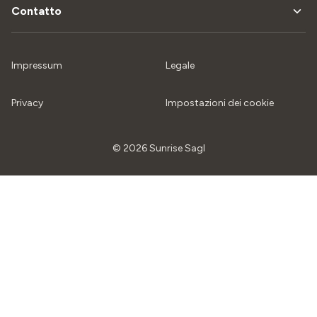
Contatto
Impressum
Legale
Privacy
Impostazioni dei cookie
© 2026 Sunrise Sagl