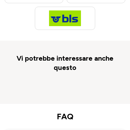
Vi potrebbe interessare anche
questo
FAQ