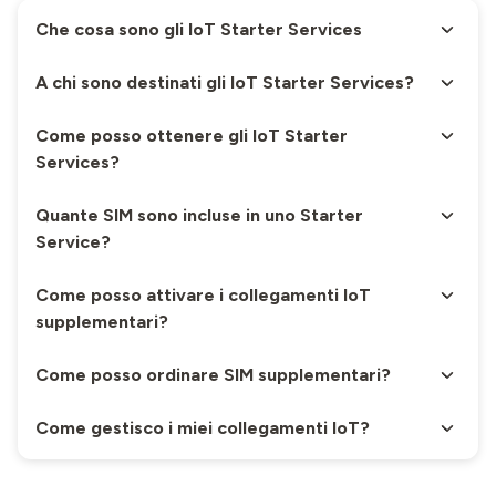
Che cosa sono gli IoT Starter Services
A chi sono destinati gli IoT Starter Services?
Come posso ottenere gli IoT Starter
Services?
Quante SIM sono incluse in uno Starter
Service?
Come posso attivare i collegamenti IoT
supplementari?
Come posso ordinare SIM supplementari?
Come gestisco i miei collegamenti IoT?