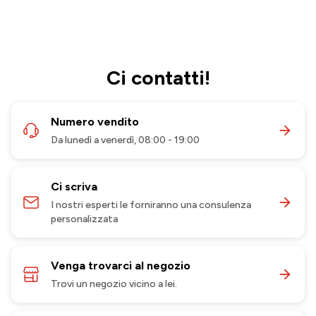
Ci contatti!
Numero vendito
Da lunedì a venerdì, 08:00 - 19:00
Ci scriva
I nostri esperti le forniranno una consulenza
personalizzata
Venga trovarci al negozio
Trovi un negozio vicino a lei.