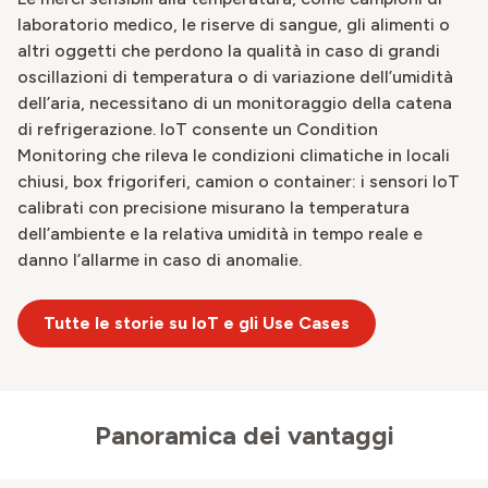
laboratorio medico, le riserve di sangue, gli alimenti o
altri oggetti che perdono la qualità in caso di grandi
oscillazioni di temperatura o di variazione dell’umidità
dell’aria, necessitano di un monitoraggio della catena
di refrigerazione. IoT consente un Condition
Monitoring che rileva le condizioni climatiche in locali
chiusi, box frigoriferi, camion o container: i sensori IoT
calibrati con precisione misurano la temperatura
dell’ambiente e la relativa umidità in tempo reale e
danno l’allarme in caso di anomalie.
Tutte le storie su IoT e gli Use Cases
Panoramica dei vantaggi