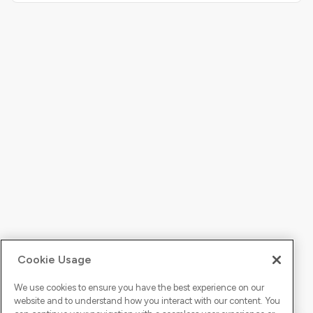
Cookie Usage
We use cookies to ensure you have the best experience on our
website and to understand how you interact with our content. You