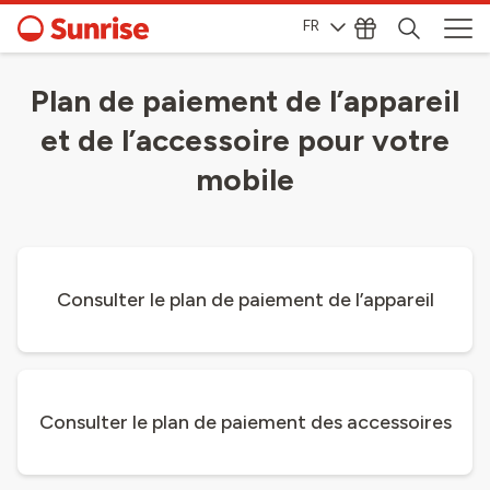
FR
Plan de paiement de l’appareil
et de l’accessoire pour votre
mobile
Consulter le plan de paiement de l’appareil
Consulter le plan de paiement des accessoires