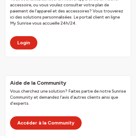
accessoire, ou vous voulez consulter votre plan de
paiement de l’appareil et des accessoires? Vous trouverez
ici des solutions personnalisées. Le portail client en ligne
My Sunrise vous accueille 24h/24.
Login
Aide de la Community
Vous cherchez une solution? Faites partie de notre Sunrise
Community et demandez l’avis d’autres clients ainsi que
d’experts.
Accéder à la Community