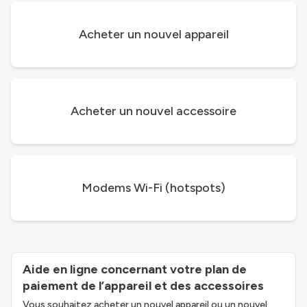
Acheter un nouvel appareil
Acheter un nouvel accessoire
Modems Wi-Fi (hotspots)
Aide en ligne concernant votre plan de
paiement de l’appareil et des accessoires
Vous souhaitez acheter un nouvel appareil ou un nouvel