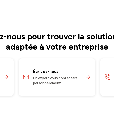
-nous pour trouver la solutio
adaptée à votre entreprise
Écrivez-nous
Un expert vous contactera
personnellement.