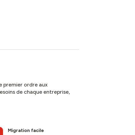
de premier ordre aux
besoins de chaque entreprise,
Migration facile