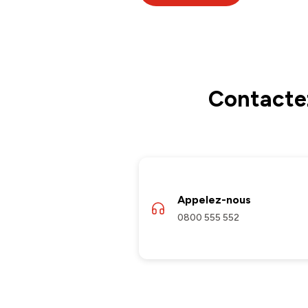
Contactez
Appelez-nous
0800 555 552