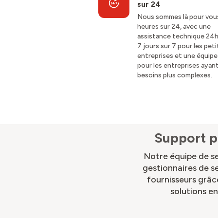
sur 24
Nous sommes là pour vou
heures sur 24, avec une
assistance technique 24
7 jours sur 7 pour les pet
entreprises et une équipe
pour les entreprises ayan
besoins plus complexes.
Support p
Notre équipe de se
gestionnaires de s
fournisseurs grâc
solutions en