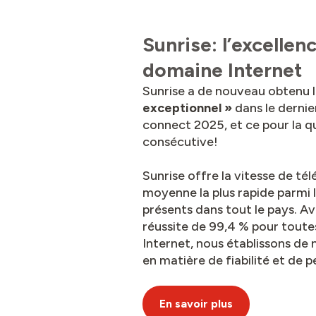
Sunrise: l’excellen
domaine Internet
Sunrise a de nouveau obtenu 
exceptionnel »
dans le dernie
connect 2025, et ce pour la q
consécutive!
Sunrise offre la vitesse de t
moyenne la plus rapide parmi l
présents dans tout le pays. A
réussite de 99,4 % pour toute
Internet, nous établissons de 
en matière de fiabilité et de 
En savoir plus