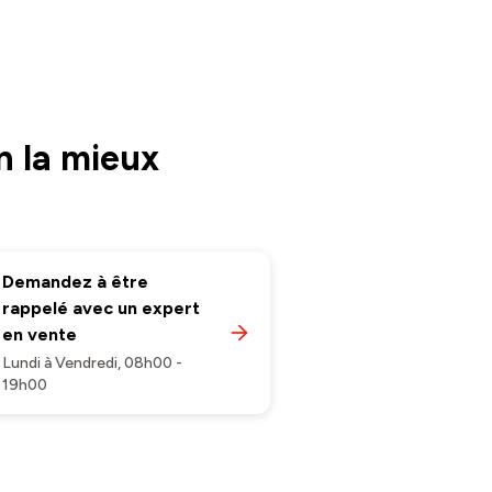
n la mieux
Demandez à être
rappelé avec un expert
en vente
Lundi à Vendredi, 08h00 -
19h00