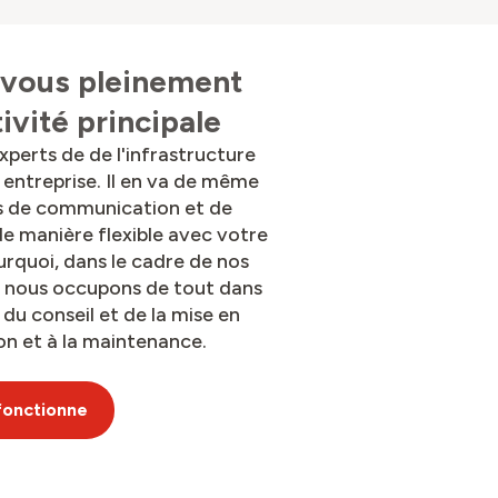
vous pleinement
ivité principale
erts de de l'infrastructure
entreprise. Il en va de même
ns de communication et de
de manière flexible avec votre
urquoi, dans le cadre de nos
s nous occupons de tout dans
- du conseil et de la mise en
on et à la maintenance.
fonctionne