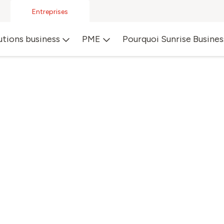
Entreprises
utions business
PME
Pourquoi Sunrise Busines