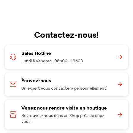
Contactez-nous!
Sales Hotline
Lundi à Vendredi, 08h00 - 19h00
Écrivez-nous
Un expert vous contactera personnellement.
Venez nous rendre visite en boutique
Retrouvez-nous dans un Shop près de chez
vous.