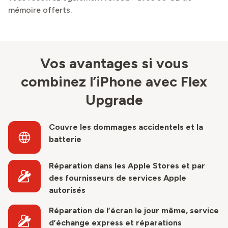
mémoire offerts.
Vos avantages si vous
combinez l’iPhone avec Flex
Upgrade
Couvre les dommages accidentels et la
batterie
Réparation dans les Apple Stores et par
des fournisseurs de services Apple
autorisés
Réparation de l’écran le jour même, service
d’échange express et réparations