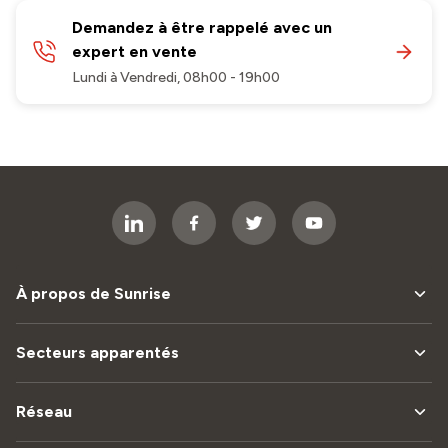
Demandez à être rappelé avec un
expert en vente
Lundi à Vendredi, 08h00 - 19h00
À propos de Sunrise
Secteurs apparentés
Réseau