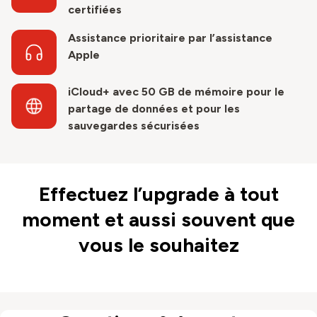
certifiées
Assistance prioritaire par l’assistance
Apple
iCloud+ avec 50 GB de mémoire pour le
partage de données et pour les
sauvegardes sécurisées
Effectuez l’upgrade à tout
moment et aussi souvent que
vous le souhaitez