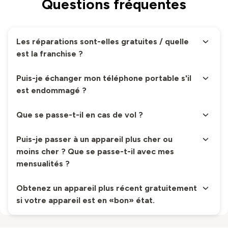
Questions fréquentes
Les réparations sont-elles gratuites / quelle
est la franchise ?
Puis-je échanger mon téléphone portable s'il
est endommagé ?
Que se passe-t-il en cas de vol ?
Puis-je passer à un appareil plus cher ou
moins cher ? Que se passe-t-il avec mes
mensualités ?
Obtenez un appareil plus récent gratuitement
si votre appareil est en «bon» état.