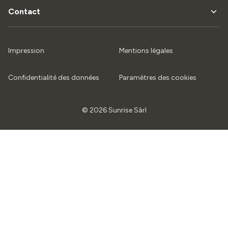
Contact
Impression
Mentions légales
Confidentialité des données
Paramètres des cookies
© 2026 Sunrise Sàrl