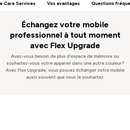
e Care Services
Vos avantages
Questions fréqu
Échangez votre mobile
professionnel à tout moment
avec Flex Upgrade
Avez-vous besoin de plus d’espace de mémoire ou
souhaitez-vous votre appareil dans une autre couleur?
Avec Flex Upgrade, vous pouvez échanger votre mobile
aussi souvent que vous le souhaitez.