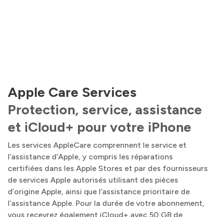
Apple Care Services
Protection, service, assistance
et iCloud+ pour votre iPhone
Les services AppleCare comprennent le service et
l’assistance d’Apple, y compris les réparations
certifiées dans les Apple Stores et par des fournisseurs
de services Apple autorisés utilisant des pièces
d’origine Apple, ainsi que l’assistance prioritaire de
l’assistance Apple. Pour la durée de votre abonnement,
vous recevrez également iCloud+ avec 50 GB de