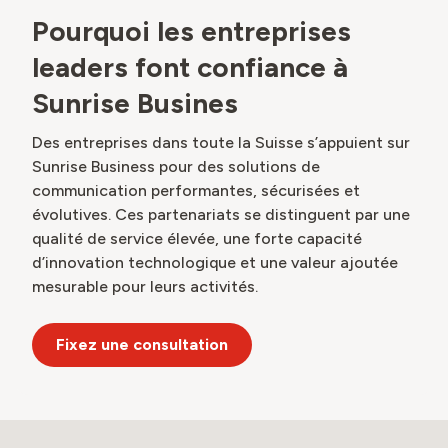
Pourquoi les entreprises
leaders font confiance à
Sunrise Busines
Des entreprises dans toute la Suisse s’appuient sur
Sunrise Business pour des solutions de
communication performantes, sécurisées et
évolutives. Ces partenariats se distinguent par une
qualité de service élevée, une forte capacité
d’innovation technologique et une valeur ajoutée
mesurable pour leurs activités.
Fixez une consultation