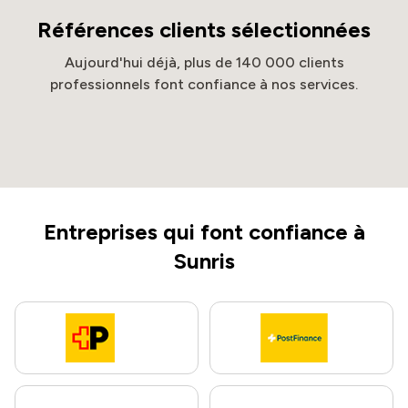
Références clients sélectionnées
Aujourd'hui déjà, plus de 140 000 clients
professionnels font confiance à nos services.
Entreprises qui font confiance à
Sunris