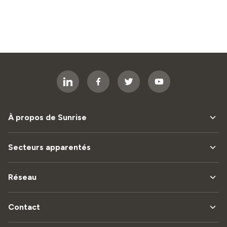
À propos de Sunrise
Secteurs apparentés
Réseau
Contact