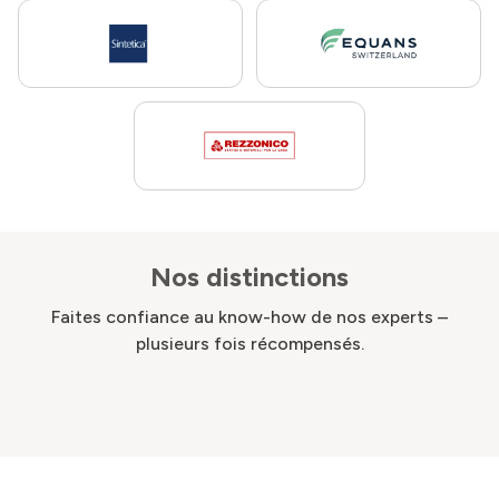
Nos distinctions
Faites confiance au know-how de nos experts –
plusieurs fois récompensés.