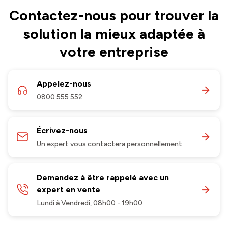
Contactez-nous pour trouver la
solution la mieux adaptée à
votre entreprise
Appelez-nous
0800 555 552
Écrivez-nous
Un expert vous contactera personnellement.
Demandez à être rappelé avec un
expert en vente
Lundi à Vendredi, 08h00 - 19h00