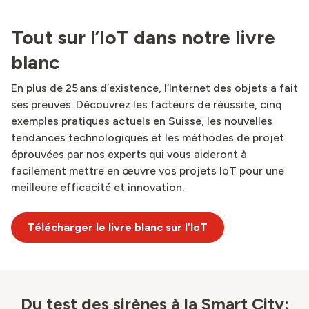
Tout sur l’IoT dans notre livre
blanc
En plus de 25 ans d’existence, l’Internet des objets a fait
ses preuves. Découvrez les facteurs de réussite, cinq
exemples pratiques actuels en Suisse, les nouvelles
tendances technologiques et les méthodes de projet
éprouvées par nos experts qui vous aideront à
facilement mettre en œuvre vos projets IoT pour une
meilleure efficacité et innovation.
Télécharger le livre blanc sur l’IoT
Du test des sirènes à la Smart City: