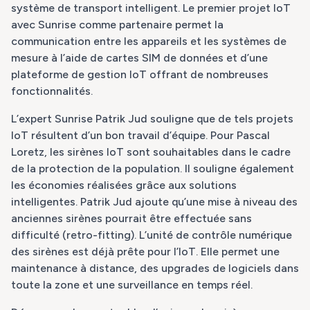
système de transport intelligent. Le premier projet IoT
avec Sunrise comme partenaire permet la
communication entre les appareils et les systèmes de
mesure à l’aide de cartes SIM de données et d’une
plateforme de gestion IoT offrant de nombreuses
fonctionnalités.
L’expert Sunrise Patrik Jud souligne que de tels projets
IoT résultent d’un bon travail d’équipe. Pour Pascal
Loretz, les sirènes IoT sont souhaitables dans le cadre
de la protection de la population. Il souligne également
les économies réalisées grâce aux solutions
intelligentes. Patrik Jud ajoute qu’une mise à niveau des
anciennes sirènes pourrait être effectuée sans
difficulté (retro-fitting). L’unité de contrôle numérique
des sirènes est déjà prête pour l’IoT. Elle permet une
maintenance à distance, des upgrades de logiciels dans
toute la zone et une surveillance en temps réel.