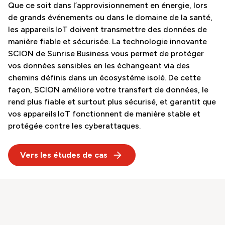
Que ce soit dans l’approvisionnement en énergie, lors
de grands événements ou dans le domaine de la santé,
les appareils IoT doivent transmettre des données de
manière fiable et sécurisée. La technologie innovante
SCION de Sunrise Business vous permet de protéger
vos données sensibles en les échangeant via des
chemins définis dans un écosystème isolé. De cette
façon, SCION améliore votre transfert de données, le
rend plus fiable et surtout plus sécurisé, et garantit que
vos appareils IoT fonctionnent de manière stable et
protégée contre les cyberattaques.
Vers les études de cas