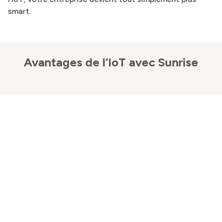
smart.
Avantages de l’IoT avec Sunrise