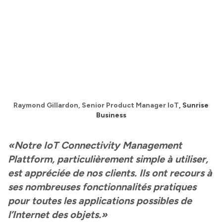
Raymond Gillardon, Senior Product Manager IoT
, Sunrise
Business
«Notre IoT Connectivity Management
Plattform, particulièrement simple à utiliser,
est appréciée de nos clients. Ils ont recours à
ses nombreuses fonctionnalités pratiques
pour toutes les applications possibles de
l’Internet des objets.»