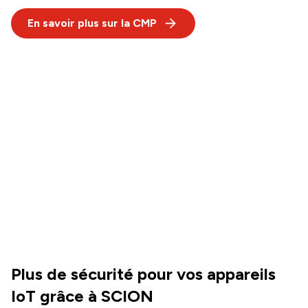
En savoir plus sur la CMP
Plus de sécurité pour vos appareils
IoT grâce à SCION