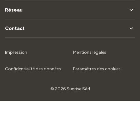
Réseau
Contact
Impression
Mentions légales
Confidentialité des données
Paramètres des cookies
© 2026 Sunrise Sàrl