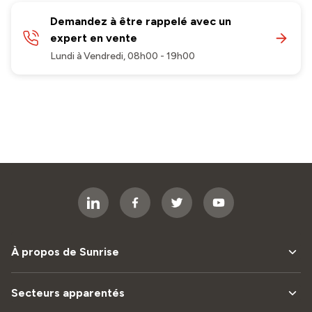
Demandez à être rappelé avec un
expert en vente
Lundi à Vendredi, 08h00 - 19h00
À propos de Sunrise
Secteurs apparentés