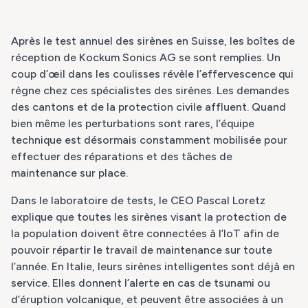
Après le test annuel des sirènes en Suisse, les boîtes de
réception de Kockum Sonics AG se sont remplies. Un
coup d’œil dans les coulisses révèle l’effervescence qui
règne chez ces spécialistes des sirènes. Les demandes
des cantons et de la protection civile affluent. Quand
bien même les perturbations sont rares, l’équipe
technique est désormais constamment mobilisée pour
effectuer des réparations et des tâches de
maintenance sur place.
Dans le laboratoire de tests, le CEO Pascal Loretz
explique que toutes les sirènes visant la protection de
la population doivent être connectées à l’IoT afin de
pouvoir répartir le travail de maintenance sur toute
l’année. En Italie, leurs sirènes intelligentes sont déjà en
service. Elles donnent l’alerte en cas de tsunami ou
d’éruption volcanique, et peuvent être associées à un