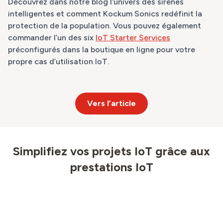
Découvrez dans notre blog l’univers des sirènes
intelligentes et comment Kockum Sonics redéfinit la
protection de la population. Vous pouvez également
commander l’un des six
IoT Starter Services
préconfigurés dans la boutique en ligne pour votre
propre cas d’utilisation IoT.
Vers l’article
Simplifiez vos projets IoT grâce aux
prestations IoT