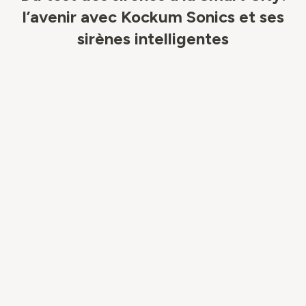
l’avenir avec Kockum Sonics et ses
sirènes intelligentes