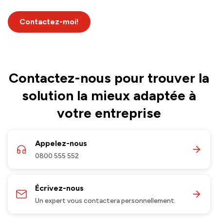
Contactez-moi!
Contactez-nous pour trouver la
solution la mieux adaptée à
votre entreprise
Appelez-nous
0800 555 552
Écrivez-nous
Un expert vous contactera personnellement.