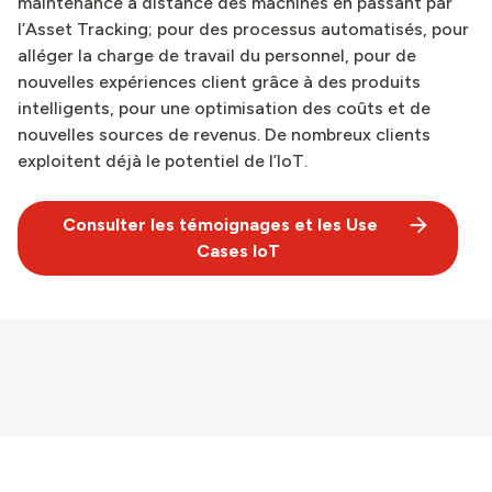
maintenance à distance des machines en passant par
l’Asset Tracking; pour des processus automatisés, pour
alléger la charge de travail du personnel, pour de
nouvelles expériences client grâce à des produits
intelligents, pour une optimisation des coûts et de
nouvelles sources de revenus. De nombreux clients
exploitent déjà le potentiel de l’IoT.
Consulter les témoignages et les Use
Cases IoT