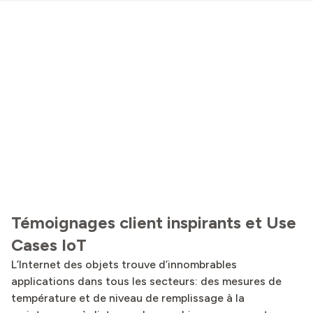
Témoignages client inspirants et Use
Cases IoT
L’Internet des objets trouve d’innombrables
applications dans tous les secteurs: des mesures de
température et de niveau de remplissage à la