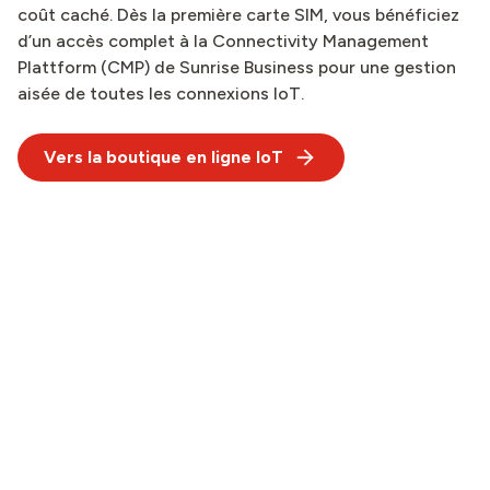
coût caché. Dès la première carte SIM, vous bénéficiez
d’un accès complet à la Connectivity Management
Plattform (CMP) de Sunrise Business pour une gestion
aisée de toutes les connexions IoT.
Vers la boutique en ligne IoT