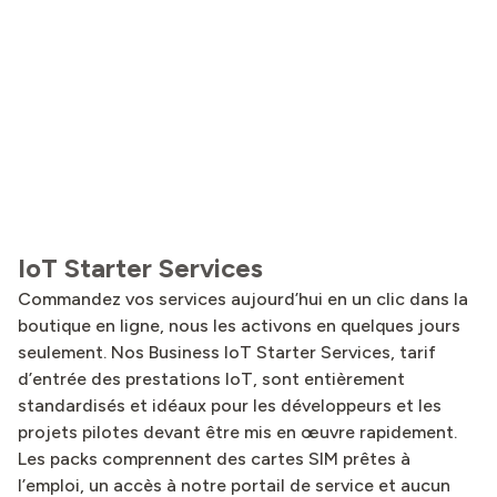
IoT Starter Services
Commandez vos services aujourd’hui en un clic dans la
boutique en ligne, nous les activons en quelques jours
seulement. Nos Business IoT Starter Services, tarif
d’entrée des prestations IoT, sont entièrement
standardisés et idéaux pour les développeurs et les
projets pilotes devant être mis en œuvre rapidement.
Les packs comprennent des cartes SIM prêtes à
l’emploi, un accès à notre portail de service et aucun