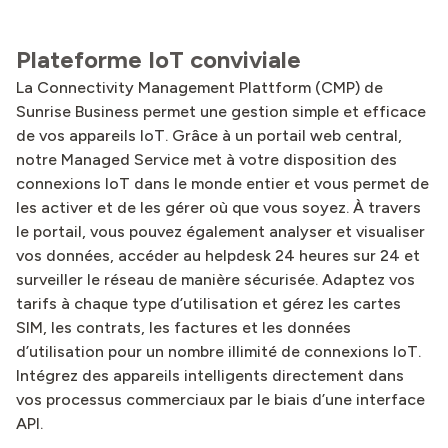
Plateforme IoT conviviale
La Connectivity Management Plattform (CMP) de
Sunrise Business permet une gestion simple et efficace
de vos appareils IoT. Grâce à un portail web central,
notre Managed Service met à votre disposition des
connexions IoT dans le monde entier et vous permet de
les activer et de les gérer où que vous soyez. À travers
le portail, vous pouvez également analyser et visualiser
vos données, accéder au helpdesk 24 heures sur 24 et
surveiller le réseau de manière sécurisée. Adaptez vos
tarifs à chaque type d’utilisation et gérez les cartes
SIM, les contrats, les factures et les données
d’utilisation pour un nombre illimité de connexions IoT.
Intégrez des appareils intelligents directement dans
vos processus commerciaux par le biais d’une interface
API.