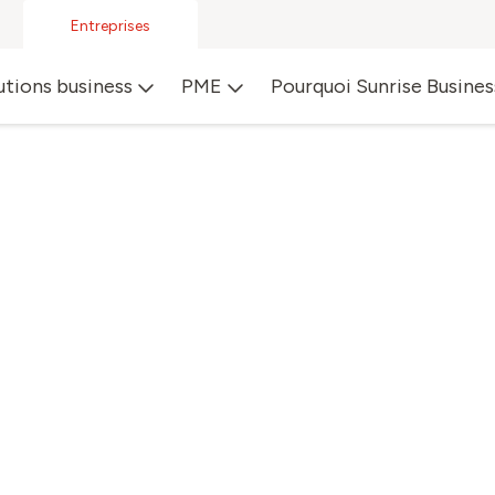
Entreprises
utions business
PME
Pourquoi Sunrise Busines