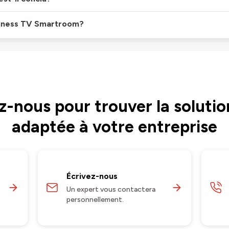
iness TV Smartroom?
-nous pour trouver la solutio
adaptée à votre entreprise
Écrivez-nous
Un expert vous contactera
personnellement.