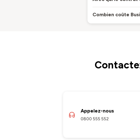
Combien coûte Bus
Contactez
Appelez-nous
0800 555 552