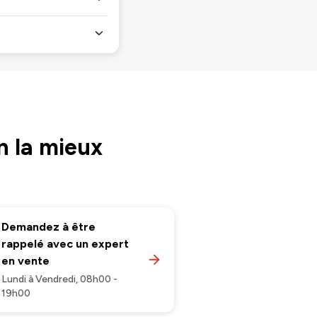
n la mieux
Demandez à être
rappelé avec un expert
en vente
Lundi à Vendredi, 08h00 -
19h00