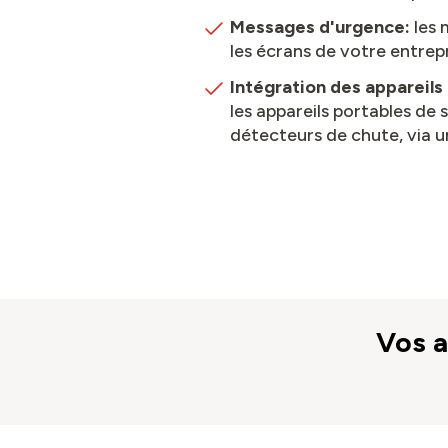
Messages d'urgence:
les 
les écrans de votre entrep
Intégration des appareils
les appareils portables de
détecteurs de chute, via 
Vos 