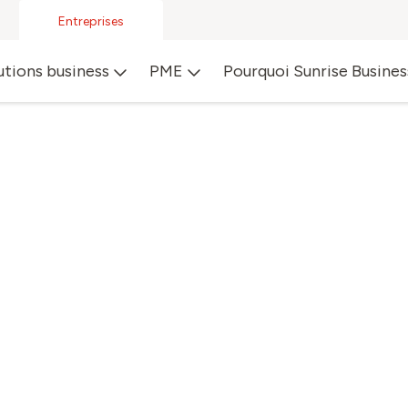
Entreprises
utions business
PME
Pourquoi Sunrise Busines