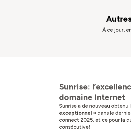
Autres
À ce jour, 
Sunrise: l’excellen
domaine Internet
Sunrise a de nouveau obtenu 
exceptionnel »
dans le dernie
connect 2025, et ce pour la q
consécutive!