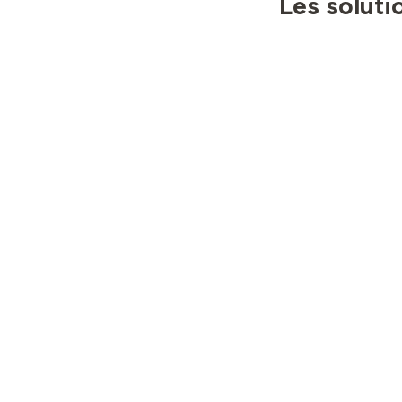
Les soluti