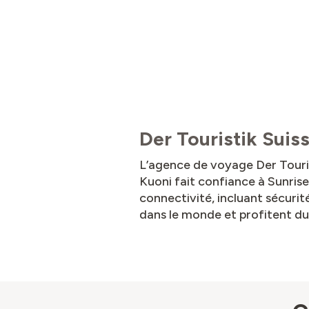
Der Touristik Sui
L’agence de voyage Der Tourist
Kuoni fait confiance à Sunrise
connectivité, incluant sécurit
dans le monde et profitent du