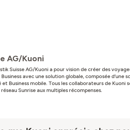
sse AG/Kuoni
ik Suisse AG/Kuoni a pour vision de créer des voyages 
 Business avec une solution globale, composée d’une sol
é et Business mobile. Tous les collaborateurs de Kuoni 
 réseau Sunrise aux multiples récompenses.