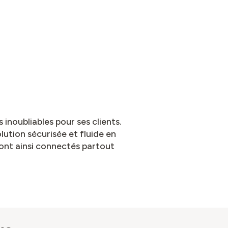
inoubliables pour ses clients.
ution sécurisée et fluide en
sont ainsi connectés partout