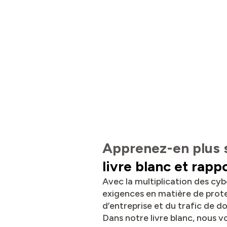
Apprenez-en plus 
livre blanc et rapp
Avec la multiplication des cyb
exigences en matière de prot
d’entreprise et du trafic de 
Dans notre livre blanc, nous 