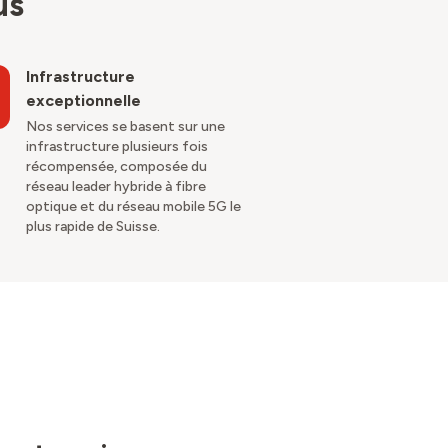
us
Infrastructure
exceptionnelle
Nos services se basent sur une
infrastructure plusieurs fois
récompensée, composée du
réseau leader hybride à fibre
optique et du réseau mobile 5G le
plus rapide de Suisse.