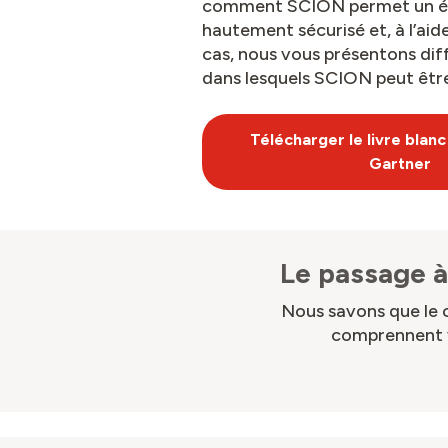
comment SCION permet un é
hautement sécurisé et, à l’aid
cas, nous vous présentons dif
dans lesquels SCION peut être 
Télécharger le livre blanc
Gartner
Le passage 
Nous savons que le 
comprennent v