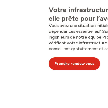
Votre infrastructu
elle prête pour l’a
Vous avez une situation initia
dépendances essentielles? Su
ingénieurs de notre équipe Pr
vérifient votre infrastructure
conseillent gratuitement et 
Prendre rendez-vous