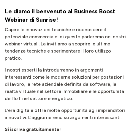
Le diamo il benvenuto al Business Boost
Webinar di Sunrise!
Capire le innovazioni tecniche e riconoscere il
potenziale commerciale: di questo parleremo nei nostri
webinar virtuali. La invitiamo a scoprire le ultime
tendenze tecniche e sperimentare il loro utilizzo
pratico.
I nostri esperti la introdurranno in argomenti
interessanti come le moderne soluzioni per postazioni
di lavoro, la rete aziendale definita da software, la
realtà virtuale nel settore immobiliare e le opportunità
dell’IoT nel settore energetico.
L’era digitale offre molte opportunità agli imprenditori
innovativi. L’aggiorneremo su argomenti interessanti.
Si iscriva gratuitamente!