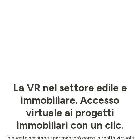
La VR nel settore edile e
immobiliare. Accesso
virtuale ai progetti
immobiliari con un clic.
In questa sessione sperimenterà come la realtà virtuale