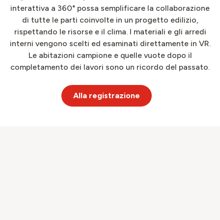
interattiva a 360° possa semplificare la collaborazione
di tutte le parti coinvolte in un progetto edilizio,
rispettando le risorse e il clima. I materiali e gli arredi
interni vengono scelti ed esaminati direttamente in VR.
Le abitazioni campione e quelle vuote dopo il
completamento dei lavori sono un ricordo del passato.
Alla registrazione