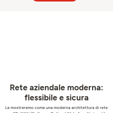
Rete aziendale moderna:
flessibile e sicura
Le mostreremo come una moderna architettura di rete