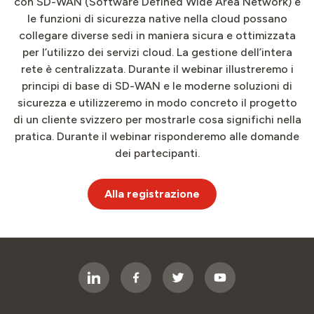
con SD-WAN (Software Defined Wide Area Network) e
le funzioni di sicurezza native nella cloud possano
collegare diverse sedi in maniera sicura e ottimizzata
per l’utilizzo dei servizi cloud. La gestione dell’intera
rete è centralizzata. Durante il webinar illustreremo i
principi di base di SD-WAN e le moderne soluzioni di
sicurezza e utilizzeremo in modo concreto il progetto
di un cliente svizzero per mostrarle cosa significhi nella
pratica. Durante il webinar risponderemo alle domande
dei partecipanti.
Alla registrazione