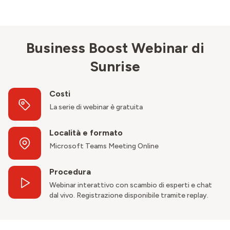
Business Boost Webinar di
Sunrise
Costi
La serie di webinar è gratuita
Località e formato
Microsoft Teams Meeting Online
Procedura
Webinar interattivo con scambio di esperti e chat
dal vivo. Registrazione disponibile tramite replay.