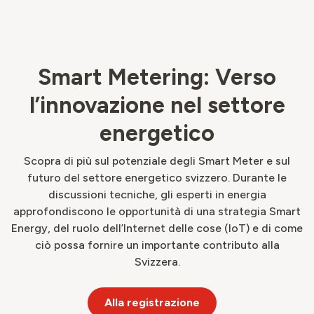
Smart Metering: Verso
l’innovazione nel settore
energetico
Scopra di più sul potenziale degli Smart Meter e sul
futuro del settore energetico svizzero. Durante le
discussioni tecniche, gli esperti in energia
approfondiscono le opportunità di una strategia Smart
Energy, del ruolo dell’Internet delle cose (IoT) e di come
ciò possa fornire un importante contributo alla
Svizzera.
Alla registrazione