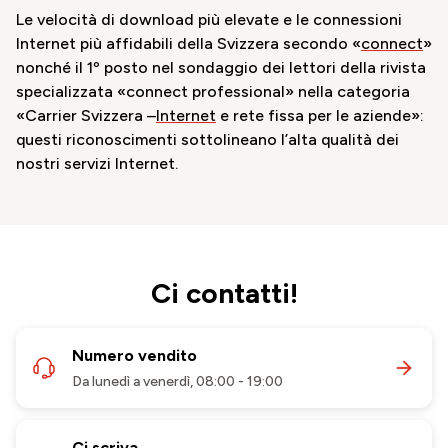
Le velocità di download più elevate e le connessioni
Internet più affidabili della Svizzera secondo «
connect
»
nonché il 1º posto nel sondaggio dei lettori della rivista
specializzata «connect professional» nella categoria
«Carrier Svizzera –
Internet
e rete fissa per le aziende»:
questi riconoscimenti sottolineano l’alta qualità dei
nostri servizi Internet.
Ci contatti!
Numero vendito
Da lunedì a venerdì, 08:00 - 19:00
Ci scriva