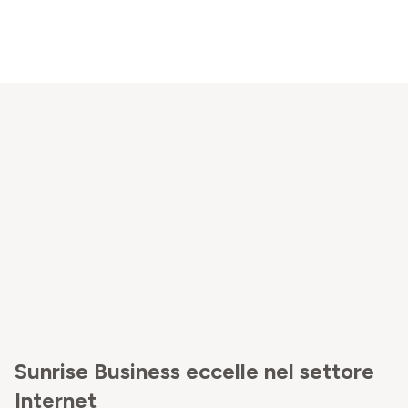
Sunrise Business eccelle nel settore
Internet