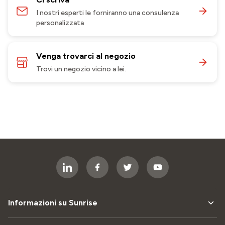
I nostri esperti le forniranno una consulenza
personalizzata
Venga trovarci al negozio
Trovi un negozio vicino a lei.
Informazioni su Sunrise