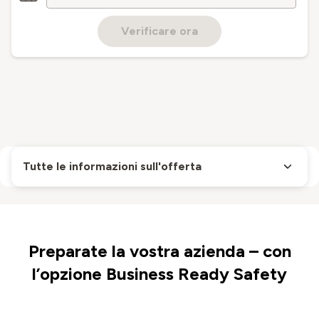
Verificare ora
Tutte le informazioni sull'offerta
Preparate la vostra azienda – con
l’opzione Business Ready Safety