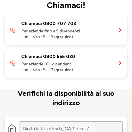
Chiamaci!
Chiamaci 0800 707 703
Per aziende fino a 9 dipendenti
Lun. - Ven.: 8 - 19 (gratuito)
Chiamaci 0800 555 030
Per aziende 10+ dipendenti
Lun. - Ven.: 8 - 17 (gratuito)
Verifichi la disponibilità al suo
indirizzo
Digita la tua strada, CAP o città