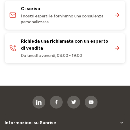
Ci scriva
I nostri esperti le forniranno una consulenza
personalizzata
Richieda una richiamata con un esperto
di vendita
Da lunedì a venerdì, 08:00 - 19:00
Informazioni su Sunrise