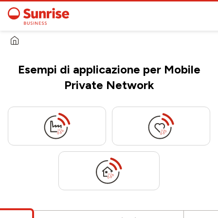
Esempi di applicazione per Mobile
Private Network