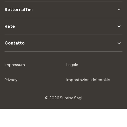
Settori affini
Rete
Contatto
Impressum
Legale
Privacy
Impostazioni dei cookie
© 2026 Sunrise Sagl