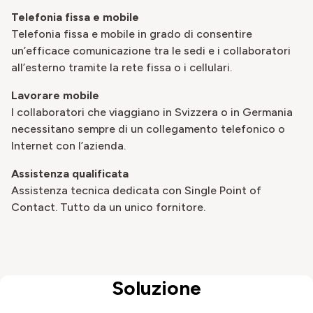
Telefonia fissa e mobile
Telefonia fissa e mobile in grado di consentire
un’efficace comunicazione tra le sedi e i collaboratori
all’esterno tramite la rete fissa o i cellulari.
Lavorare mobile
I collaboratori che viaggiano in Svizzera o in Germania
necessitano sempre di un collegamento telefonico o
Internet con l’azienda.
Assistenza qualificata
Assistenza tecnica dedicata con Single Point of
Contact. Tutto da un unico fornitore.
Soluzione