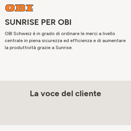
SUNRISE PER OBI
OBI Schweiz è in grado di ordinare le merci a livello
centrale in piena sicurezza ed efficienza e di aumentare
la produttività grazie a Sunrise.
La voce del cliente