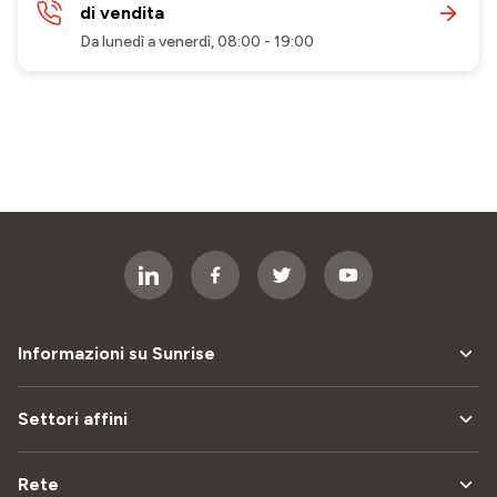
di vendita
Da lunedì a venerdì, 08:00 - 19:00
Informazioni su Sunrise
Settori affini
Rete