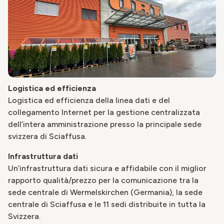
Logistica ed efficienza
Logistica ed efficienza della linea dati e del
collegamento Internet per la gestione centralizzata
dell’intera amministrazione presso la principale sede
svizzera di Sciaffusa.
Infrastruttura dati
Un’infrastruttura dati sicura e affidabile con il miglior
rapporto qualità/prezzo per la comunicazione tra la
sede centrale di Wermelskirchen (Germania), la sede
centrale di Sciaffusa e le 11 sedi distribuite in tutta la
Svizzera.