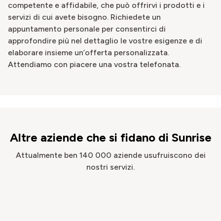
competente e affidabile, che può offrirvi i prodotti e i
servizi di cui avete bisogno. Richiedete un
appuntamento personale per consentirci di
approfondire più nel dettaglio le vostre esigenze e di
elaborare insieme un’offerta personalizzata.
Attendiamo con piacere una vostra telefonata.
Altre aziende che si fidano di Sunrise
Attualmente ben 140 000 aziende usufruiscono dei
nostri servizi.