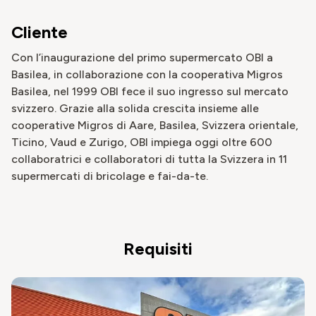
Cliente
Con l’inaugurazione del primo supermercato OBI a
Basilea, in collaborazione con la cooperativa Migros
Basilea, nel 1999 OBI fece il suo ingresso sul mercato
svizzero. Grazie alla solida crescita insieme alle
cooperative Migros di Aare, Basilea, Svizzera orientale,
Ticino, Vaud e Zurigo, OBI impiega oggi oltre 600
collaboratrici e collaboratori di tutta la Svizzera in 11
supermercati di bricolage e fai-da-te.
Requisiti