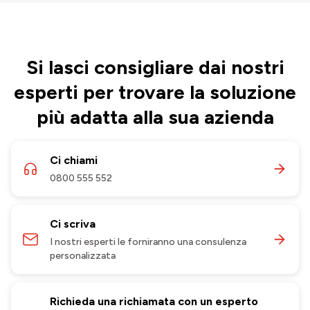
Si lasci consigliare dai nostri
esperti per trovare la soluzione
più adatta alla sua azienda
Ci chiami
0800 555 552
Ci scriva
I nostri esperti le forniranno una consulenza
personalizzata
Richieda una richiamata con un esperto