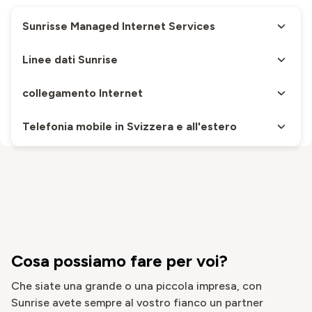
Sunrisse Managed Internet Services
Linee dati Sunrise
collegamento Internet
Telefonia mobile in Svizzera e all'estero
Cosa possiamo fare per voi?
Che siate una grande o una piccola impresa, con
Sunrise avete sempre al vostro fianco un partner