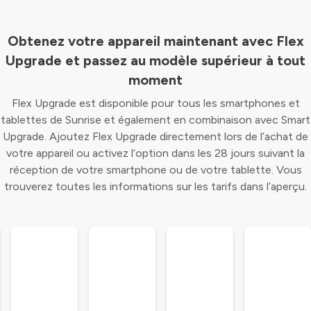
Obtenez votre appareil maintenant avec Flex
Upgrade et passez au modèle supérieur à tout
moment
Flex Upgrade est disponible pour tous les smartphones et
tablettes de Sunrise et également en combinaison avec Smart
Upgrade. Ajoutez Flex Upgrade directement lors de l’achat de
votre appareil ou activez l’option dans les 28 jours suivant la
réception de votre smartphone ou de votre tablette. Vous
trouverez toutes les informations sur les tarifs dans l’aperçu.