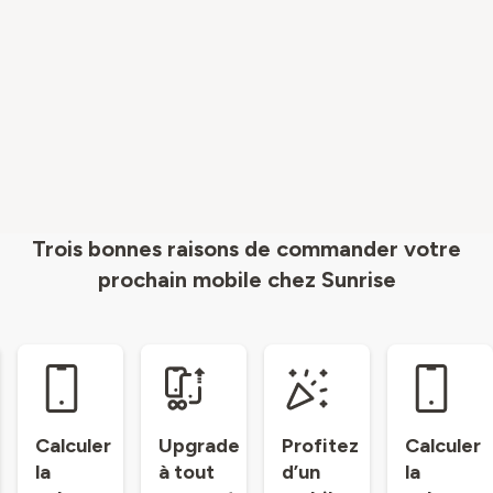
Trois bonnes raisons de commander votre
prochain mobile chez Sunrise
Calculer
Upgrade
Profitez
Calculer
la
à tout
d’un
la