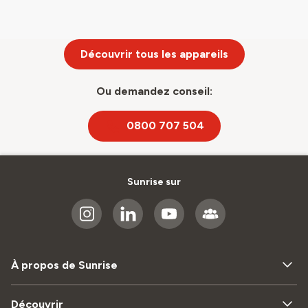
Découvrir tous les appareils
Ou demandez conseil:
0800 707 504
Sunrise sur
À propos de Sunrise
Découvrir