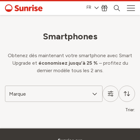
FR
Smartphones
Obtenez dès maintenant votre smartphone avec Smart
Upgrade et
économisez jusqu’à 25 %
– profitez du
dernier modèle tous les 2 ans.
Marque
Trier: