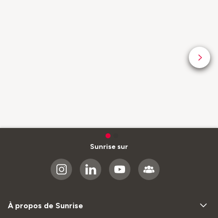
Sunrise sur
À propos de Sunrise