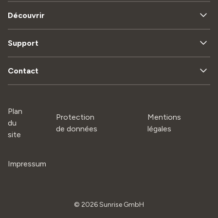
Découvrir
Support
Contact
Plan
Protection
Mentions
du
de données
légales
site
Impressum
©
2026
Sunrise GmbH