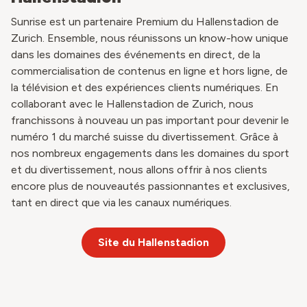
Sunrise est un partenaire Premium du Hallenstadion de
Zurich. Ensemble, nous réunissons un know-how unique
dans les domaines des événements en direct, de la
commercialisation de contenus en ligne et hors ligne, de
la télévision et des expériences clients numériques. En
collaborant avec le Hallenstadion de Zurich, nous
franchissons à nouveau un pas important pour devenir le
numéro 1 du marché suisse du divertissement. Grâce à
nos nombreux engagements dans les domaines du sport
et du divertissement, nous allons offrir à nos clients
encore plus de nouveautés passionnantes et exclusives,
tant en direct que via les canaux numériques.
Site du Hallenstadion