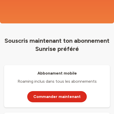
Souscris maintenant ton abonnement
Sunrise préféré
Abbonament mobile
Roaming inclus dans tous les abonnements
Commander maintenant