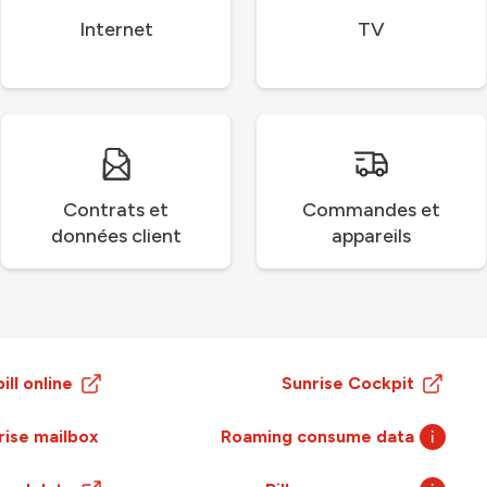
Internet
TV
Contrats et
Commandes et
données client
appareils
ill online
Sunrise Cockpit
rise mailbox
Roaming consume data