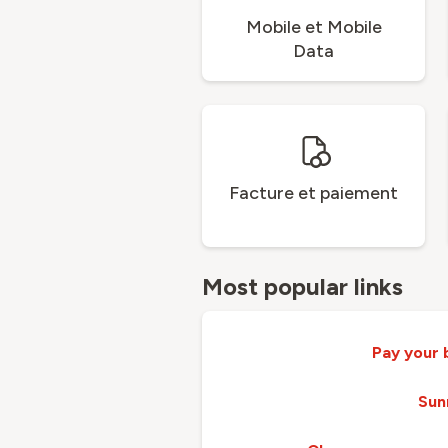
Mobile et Mobile
Data
Facture et paiement
Most popular links
Pay your b
Sun