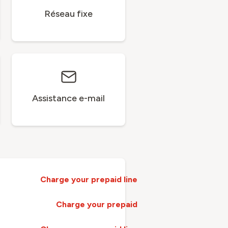
Réseau fixe
Assistance e-mail
Charge your prepaid line
Charge your prepaid