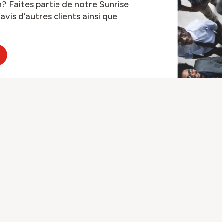
? Faites partie de notre Sunrise
is d’autres clients ainsi que