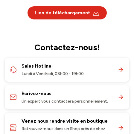
Lien de téléchargement
Contactez-nous!
Sales Hotline
Lundi à Vendredi, 08h00 - 19h00
Écrivez-nous
Un expert vous contactera personnellement.
Venez nous rendre visite en boutique
Retrouvez-nous dans un Shop près de chez