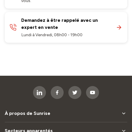
vous.
Demandez à être rappelé avec un
expert en vente
Lundi à Vendredi, 08h00 - 19h00
À propos de Sunrise
Secteurs apparentés