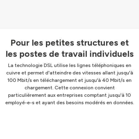
Pour les petites structures et
les postes de travail individuels
La technologie DSL utilise les lignes téléphoniques en
cuivre et permet d'atteindre des vitesses allant jusqu'à
100 Mbit/s en téléchargement et jusqu'à 40 Mbit/s en
chargement. Cette connexion convient
particulièrement aux entreprises comptant jusqu'à 10
employé-e-s et ayant des besoins modérés en données.