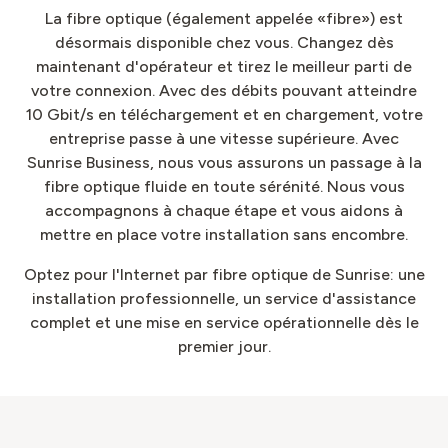
La fibre optique (également appelée «fibre») est
désormais disponible chez vous. Changez dès
maintenant d'opérateur et tirez le meilleur parti de
votre connexion. Avec des débits pouvant atteindre
10 Gbit/s en téléchargement et en chargement, votre
entreprise passe à une vitesse supérieure. Avec
Sunrise Business, nous vous assurons un passage à la
fibre optique fluide en toute sérénité. Nous vous
accompagnons à chaque étape et vous aidons à
mettre en place votre installation sans encombre.
Optez pour l'Internet par fibre optique de Sunrise: une
installation professionnelle, un service d'assistance
complet et une mise en service opérationnelle dès le
premier jour.