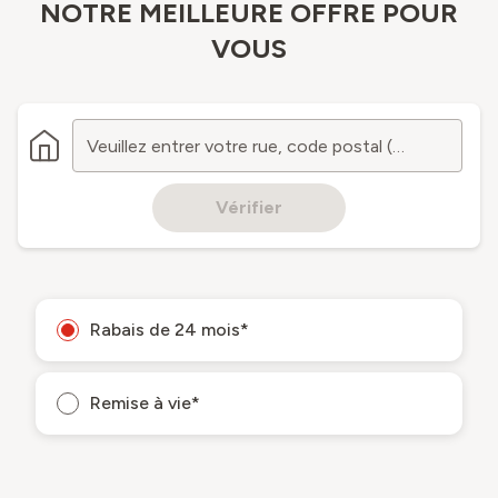
NOTRE MEILLEURE OFFRE POUR
VOUS
Veuillez entrer votre rue, code postal (NPA) ou localité
Vérifier
Rabais de 24 mois*
Remise à vie*