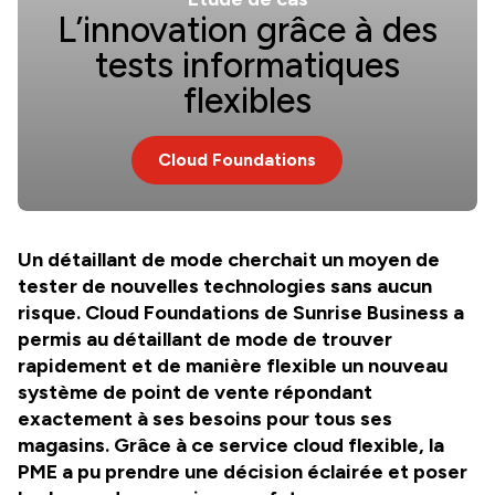
L’innovation grâce à des
tests informatiques
flexibles
Cloud Foundations
Un détaillant de mode cherchait un moyen de
tester de nouvelles technologies sans aucun
risque. Cloud Foundations de Sunrise Business a
permis au détaillant de mode de trouver
rapidement et de manière flexible un nouveau
système de point de vente répondant
exactement à ses besoins pour tous ses
magasins. Grâce à ce service cloud flexible, la
PME a pu prendre une décision éclairée et poser