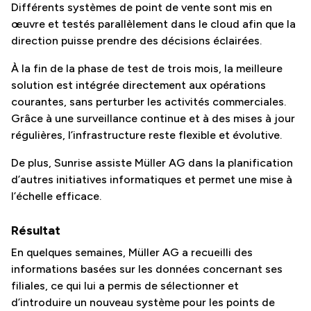
Différents systèmes de point de vente sont mis en
œuvre et testés parallèlement dans le cloud afin que la
direction puisse prendre des décisions éclairées.
À la fin de la phase de test de trois mois, la meilleure
solution est intégrée directement aux opérations
courantes, sans perturber les activités commerciales.
Grâce à une surveillance continue et à des mises à jour
régulières, l’infrastructure reste flexible et évolutive.
De plus, Sunrise assiste Müller AG dans la planification
d’autres initiatives informatiques et permet une mise à
l’échelle efficace.
Résultat
En quelques semaines, Müller AG a recueilli des
informations basées sur les données concernant ses
filiales, ce qui lui a permis de sélectionner et
d’introduire un nouveau système pour les points de