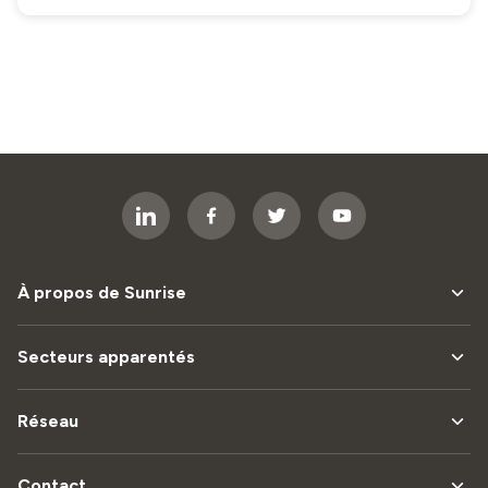
À propos de Sunrise
Secteurs apparentés
Réseau
Contact