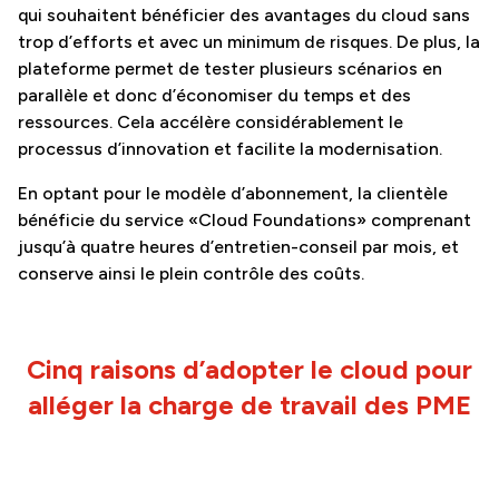
qui souhaitent bénéficier des avantages du cloud sans
trop d’efforts et avec un minimum de risques. De plus, la
plateforme permet de tester plusieurs scénarios en
parallèle et donc d’économiser du temps et des
ressources. Cela accélère considérablement le
processus d’innovation et facilite la modernisation.
En optant pour le modèle d’abonnement, la clientèle
bénéficie du service «Cloud Foundations» comprenant
jusqu’à quatre heures d’entretien-conseil par mois, et
conserve ainsi le plein contrôle des coûts.
Cinq raisons d’adopter le cloud pour
alléger la charge de travail des PME