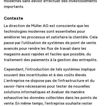
modernes sans devoir effectuer des investissements
importants.
Contexte
La direction de Müller AG est consciente que les
technologies modernes sont essentielles pour
améliorer les processus et satisfaire la clientèle. Cela
passe par l’utilisation de systèmes de point de vente
avancés pour rendre les flux de travail dans les
magasins aussi rapides et faciles que possible, du
traitement des paiements à la gestion des entrepôts.
Cependant, l’introduction de tels systèmes implique
souvent des incertitudes et à des coûts élevés.
L’entreprise ne dispose pas de l’infrastructure et du
savoir-faire nécessaires pour tester de nouvelles
solutions informatiques et évaluer de manière
exhaustive les données collectées dans les points de
vente. En même temps, l’entreprise souhaite rester