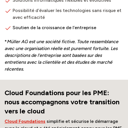
Solutions informatiques flexibles et évolutives
Possibilité d’évaluer les technologies sans risque et
avec efficacité
Soutien de la croissance de l’entreprise
*
Müller AG est une société fictive. Toute ressemblance
avec une organisation réelle est purement fortuite. Les
descriptions de l’entreprise sont basées sur des
entretiens avec la clientèle et des études de marché
récentes.
Cloud Foundations pour les PME:
nous accompagnons votre transition
vers le cloud
Cloud Foundations
simplifie et sécurise le démarrage