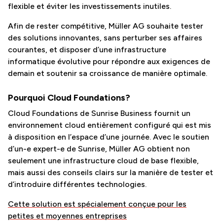
flexible et éviter les investissements inutiles.
Afin de rester compétitive, Müller AG souhaite tester
des solutions innovantes, sans perturber ses affaires
courantes, et disposer d’une infrastructure
informatique évolutive pour répondre aux exigences de
demain et soutenir sa croissance de manière optimale.
Pourquoi Cloud Foundations?
Cloud Foundations de Sunrise Business fournit un
environnement cloud entièrement configuré qui est mis
à disposition en l’espace d’une journée. Avec le soutien
d’un-e expert-e de Sunrise, Müller AG obtient non
seulement une infrastructure cloud de base flexible,
mais aussi des conseils clairs sur la manière de tester et
d’introduire différentes technologies.
Cette solution est spécialement conçue pour les
petites et moyennes entreprises