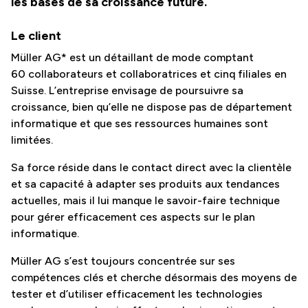
les bases de sa croissance future.
Le client
Müller AG* est un détaillant de mode comptant
60 collaborateurs et collaboratrices et cinq filiales en
Suisse. L’entreprise envisage de poursuivre sa
croissance, bien qu’elle ne dispose pas de département
informatique et que ses ressources humaines sont
limitées.
Sa force réside dans le contact direct avec la clientèle
et sa capacité à adapter ses produits aux tendances
actuelles, mais il lui manque le savoir-faire technique
pour gérer efficacement ces aspects sur le plan
informatique.
Müller AG s’est toujours concentrée sur ses
compétences clés et cherche désormais des moyens de
tester et d’utiliser efficacement les technologies