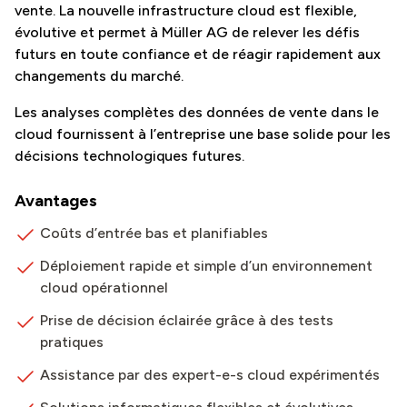
vente. La nouvelle infrastructure cloud est flexible,
évolutive et permet à Müller AG de relever les défis
futurs en toute confiance et de réagir rapidement aux
changements du marché.
Les analyses complètes des données de vente dans le
cloud fournissent à l’entreprise une base solide pour les
décisions technologiques futures.
Avantages
Coûts d’entrée bas et planifiables
Déploiement rapide et simple d’un environnement
cloud opérationnel
Prise de décision éclairée grâce à des tests
pratiques
Assistance par des expert-e-s cloud expérimentés