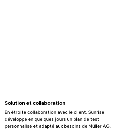
Solution et collaboration
En étroite collaboration avec le client, Sunrise
développe en quelques jours un plan de test
personnalisé et adapté aux besoins de Müller AG.