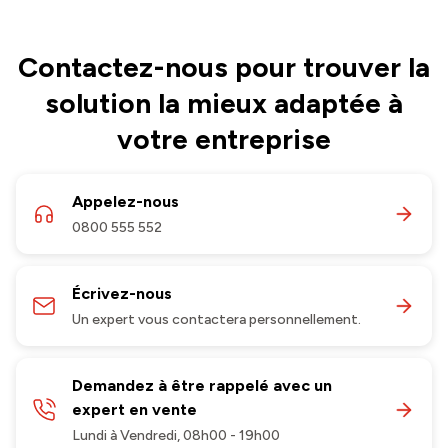
Contactez-nous pour trouver la
solution la mieux adaptée à
votre entreprise
Appelez-nous
0800 555 552
Écrivez-nous
Un expert vous contactera personnellement.
Demandez à être rappelé avec un
expert en vente
Lundi à Vendredi, 08h00 - 19h00