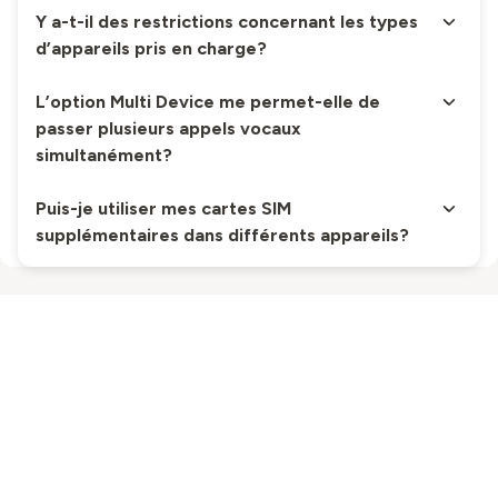
Y a-t-il des restrictions concernant les types
d’appareils pris en charge?
L’option Multi Device me permet-elle de
passer plusieurs appels vocaux
simultanément?
Puis-je utiliser mes cartes SIM
supplémentaires dans différents appareils?