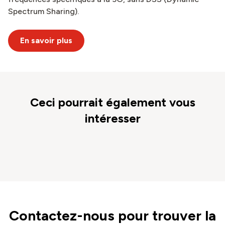
Spectrum Sharing).
En savoir plus
Ceci pourrait également vous
intéresser
Contactez-nous pour trouver la