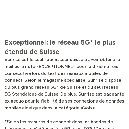
Exceptionnel: le réseau 5G* le plus
étendu de Suisse
Sunrise est le seul fournisseur suisse à avoir obtenu la
meilleure note «EXCEPTIONNEL» pour la dixième fois
consécutive lors du test des réseaux mobiles de
connect. Selon le magazine spécialisé, Sunrise dispose
du plus grand réseau 5G* de Suisse et du seul réseau
5G Standalone de Suisse. De plus, Sunrise est gagnante
ex aequo pour la fiabilité de ses connexions de données
mobiles ainsi que dans la catégorie «Voix».
*Selon les mesures de connect dans les bandes de
fréquences spécifiques à la 5G, sans DSS (Dynamic