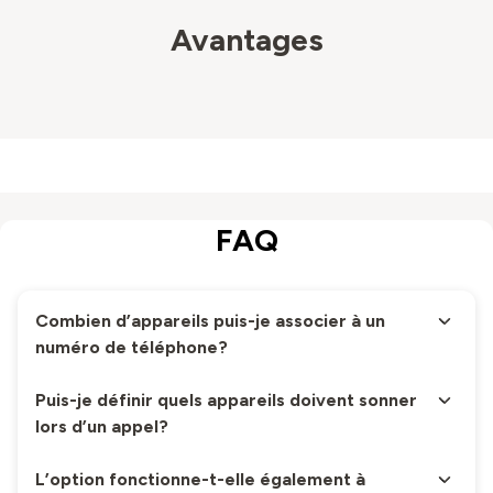
Avantages
FAQ
Combien d’appareils puis-je associer à un
numéro de téléphone?
Puis-je définir quels appareils doivent sonner
lors d’un appel?
L’option fonctionne-t-elle également à