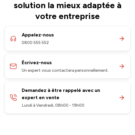
solution la mieux adaptée à
votre entreprise
Appelez-nous
0800 555 552
Écrivez-nous
Un expert vous contactera personnellement.
Demandez à être rappelé avec un
expert en vente
Lundi à Vendredi, 08h00 - 19h00