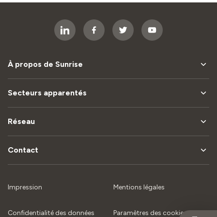
À propos de Sunrise
Secteurs apparentés
Réseau
Contact
Impression
Mentions légales
Confidentialité des données
Paramètres des cookies