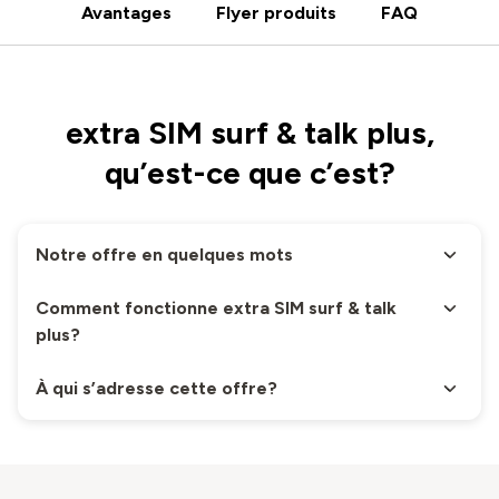
Avantages
Flyer produits
FAQ
extra SIM surf & talk plus,
qu’est-ce que c’est?
Notre offre en quelques mots
Comment fonctionne extra SIM surf & talk
plus?
À qui s’adresse cette offre?