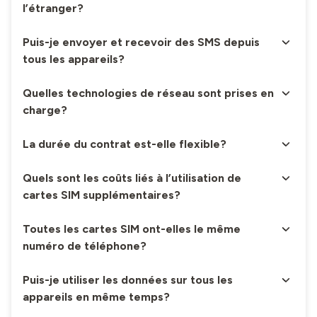
l’étranger?
Puis-je envoyer et recevoir des SMS depuis
tous les appareils?
Quelles technologies de réseau sont prises en
charge?
La durée du contrat est-elle flexible?
Quels sont les coûts liés à l’utilisation de
cartes SIM supplémentaires?
Toutes les cartes SIM ont-elles le même
numéro de téléphone?
Puis-je utiliser les données sur tous les
appareils en même temps?