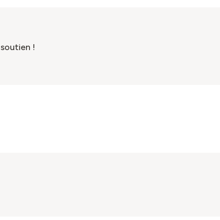
soutien !