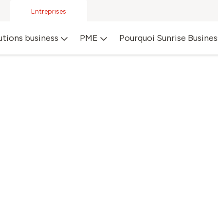
Entreprises
utions business
PME
Pourquoi Sunrise Busines