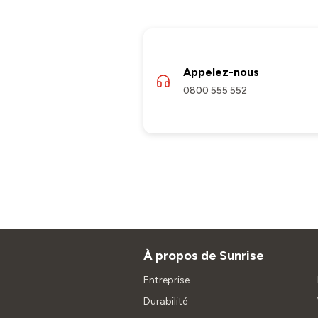
Appelez-nous
0800 555 552
À propos de Sunrise
Entreprise
Durabilité