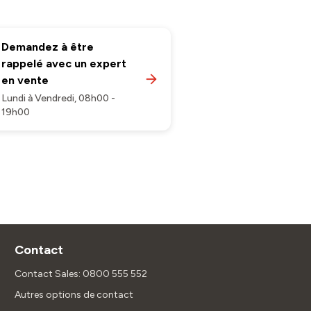
Demandez à être
rappelé avec un expert
en vente
Lundi à Vendredi, 08h00 -
19h00
Contact
Contact Sales: 0800 555 552
Autres options de contact