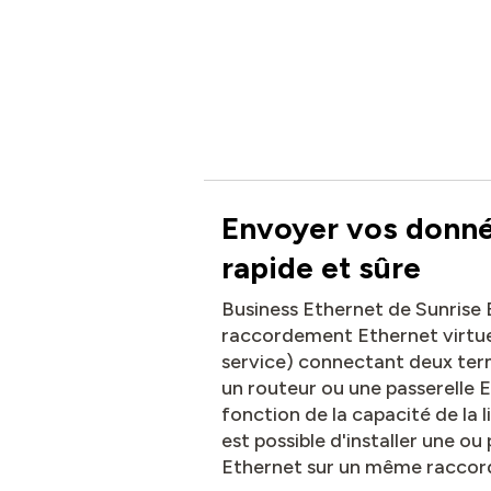
Envoyer vos donné
rapide et sûre
Business Ethernet de Sunrise 
raccordement Ethernet virtuel
service) connectant deux te
un routeur ou une passerelle E
fonction de la capacité de la 
est possible d'installer une ou
Ethernet sur un même racco