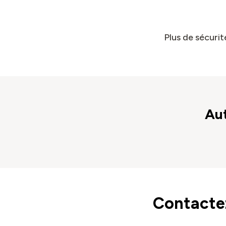
Plus de sécurit
Aut
Contactez