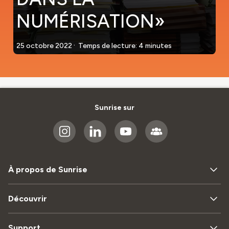
NUMÉRISATION»
.
25 octobre 2022
Temps de lecture: 4 minutes
Sunrise sur
À propos de Sunrise
Découvrir
Support