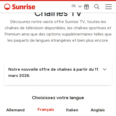
Sunrise Up TV
FR
Chaînes TV
Découvrez notre vaste offre Sunrise TV, toutes les
chaînes de télévision disponibles, les chaînes sportives et
Premium ainsi que des options supplémentaires telles que
les paquets de langues étrangères et bien plus encore.
Notre nouvelle offre de chaînes à partir du 11
mars 2026.
Choisissez votre langue
Français
Allemand
Italien
Anglais