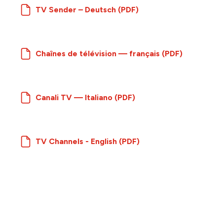
TV Sender – Deutsch (PDF)
Chaînes de télévision — français (PDF)
Canali TV — Italiano (PDF)
TV Channels - English (PDF)