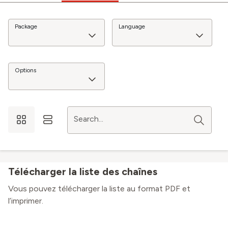
Package
Language
Options
Search...
Télécharger la liste des chaînes
Vous pouvez télécharger la liste au format PDF et
l’imprimer.