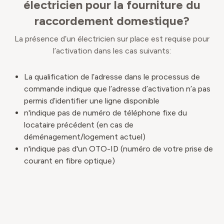
électricien pour la fourniture du
raccordement domestique?
La présence d’un électricien sur place est requise pour
l’activation dans les cas suivants:
La qualification de l’adresse dans le processus de
commande indique que l’adresse d’activation n’a pas
permis d’identifier une ligne disponible
n'indique pas de numéro de téléphone fixe du
locataire précédent (en cas de
déménagement/logement actuel)
n'indique pas d'un OTO-ID (numéro de votre prise de
courant en fibre optique)