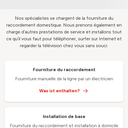
Nos spécialistes se chargent de la fourniture du
raccordement domestique. Nous prenons également en
charge d’autres prestations de service et installons tout
ce qu’il vous faut pour téléphoner, surfer sur Internet et
regarder la télévision chez vous sans souci.
Fourniture du raccordement
Fourniture manuelle de la ligne par un électricien
Was ist enthalten?
Installation de base
Fourniture du raccordement et installation à domicile