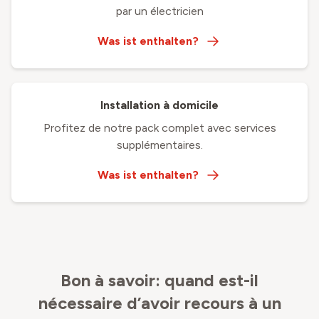
par un électricien
Was ist enthalten?
Installation à domicile
Profitez de notre pack complet avec services
supplémentaires.
Was ist enthalten?
Bon à savoir: quand est-il
nécessaire d’avoir recours à un