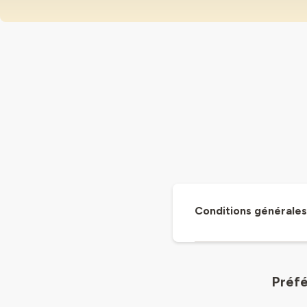
Conditions générales 
Préfé