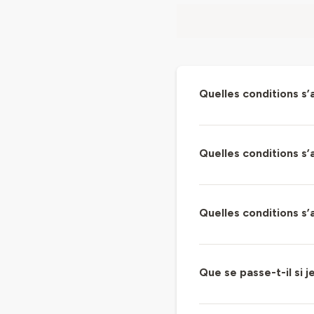
Quelles conditions s
Quelles conditions 
Quelles conditions s
Que se passe-t-il si