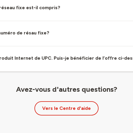
éseau fixe est-il compris?
 numéro de résau fixe?
oduit Internet de UPC. Puis-je bénéficier de l’offre ci-de
Avez-vous d'autres questions?
Vers le Centre d'aide