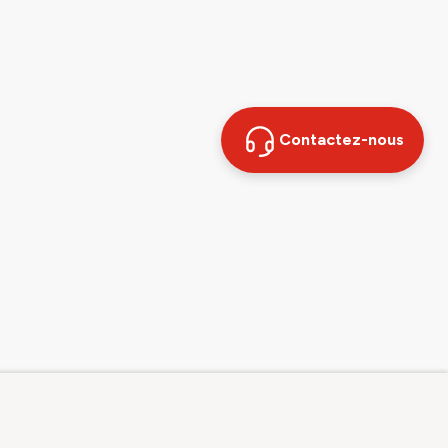
Contactez-nous
Contact