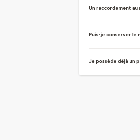
Un raccordement au r
Puis-je conserver le
Je possède déjà un pr