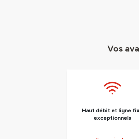
Vos ava
Haut débit et ligne fi
exceptionnels