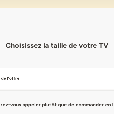
Choisissez la taille de votre TV
de l’offre
rez-vous appeler plutôt que de commander en l