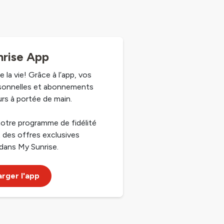
rise App
e la vie! Grâce à l’app, vos
sonnelles et abonnements
rs à portée de main.
otre programme de fidélité
 des offres exclusives
dans My Sunrise.
rger l'app