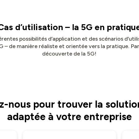
Cas d’utilisation – la 5G en pratiqu
rentes possibilités d’application et des scénarios d’utilis
 – de manière réaliste et orientée vers la pratique. Pa
découverte de la 5G!
-nous pour trouver la solutio
adaptée à votre entreprise