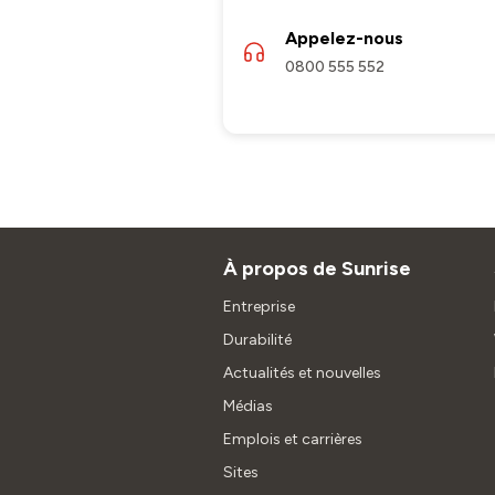
Appelez-nous
0800 555 552
À propos de Sunrise
Entreprise
Durabilité
Actualités et nouvelles
Médias
Emplois et carrières
Sites