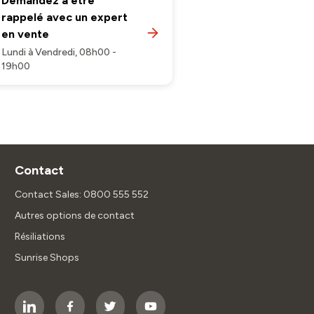
Demandez à être
rappelé avec un expert
en vente
Lundi à Vendredi, 08h00 -
19h00
Contact
Contact Sales: 0800 555 552
Autres options de contact
Résiliations
Sunrise Shops