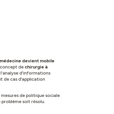
 médecine devient mobile
 concept de
chirurgie à
t l'analyse d'informations
t de cas d’application
 mesures de politique sociale
 problème soit résolu.