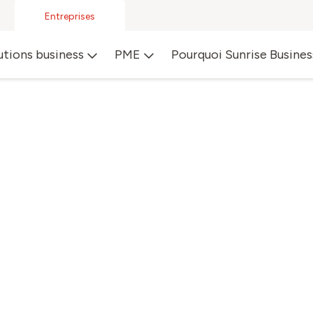
Entreprises
utions business
PME
Pourquoi Sunrise Busines