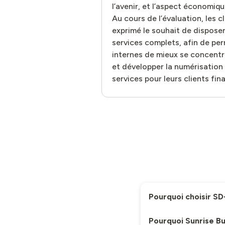
l’avenir, et l’aspect économiqu
Au cours de l’évaluation, les 
exprimé le souhait de disposer
services complets, afin de pe
internes de mieux se concentr
et développer la numérisation
services pour leurs clients fina
Pourquoi choisir S
Pourquoi Sunrise B