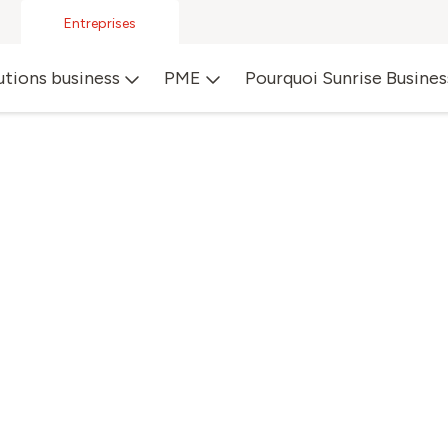
Entreprises
utions business
PME
Pourquoi Sunrise Busines