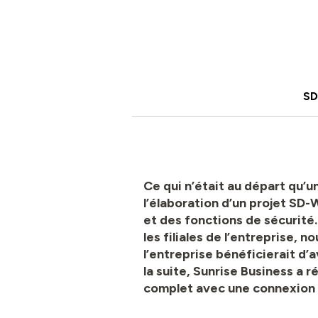
SD
Ce qui n’était au départ qu’
l’élaboration d’un projet SD
et des fonctions de sécurité
les filiales de l’entreprise,
l’entreprise bénéficierait d’
la suite, Sunrise Business a
complet avec une connexion 