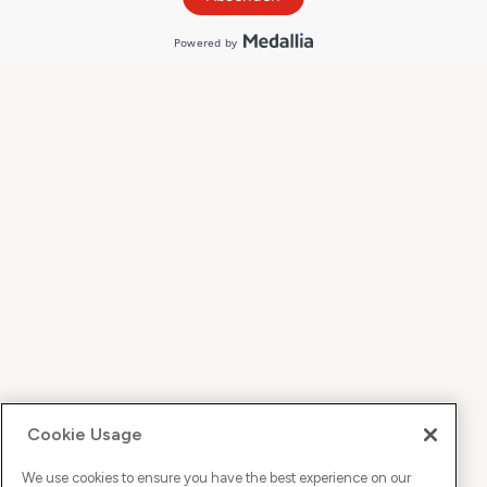
Cookie Usage
We use cookies to ensure you have the best experience on our