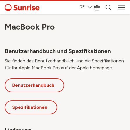
DE
MacBook Pro
Benutzerhandbuch und Spezifikationen
Sie finden das Benutzerhandbuch und die Spezifikationen
für Ihr Apple MacBook Pro auf der Apple homepage:
Benutzerhandbuch
Spezifikationen