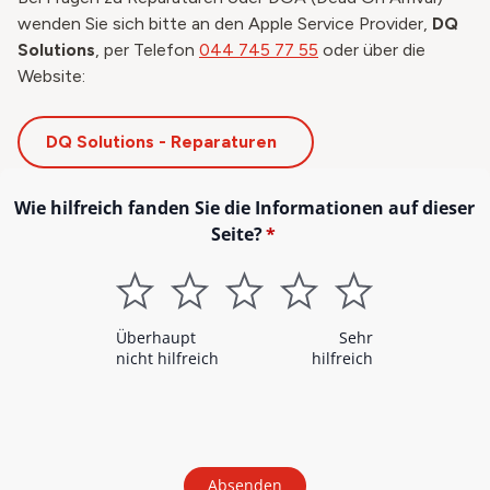
wenden Sie sich bitte an den Apple Service Provider,
DQ
Solutions
, per Telefon
044 745 77 55
oder über die
Website:
DQ Solutions - Reparaturen